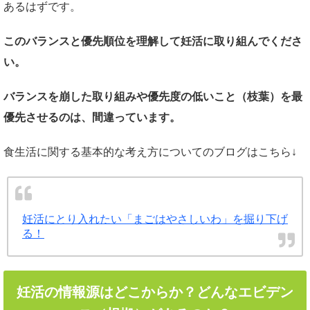
あるはずです。
このバランスと優先順位を理解して妊活に取り組んでくださ
い。
バランスを崩した取り組みや優先度の低いこと（枝葉）を最
優先させるのは、間違っています。
食生活に関する基本的な考え方についてのブログはこちら↓
妊活にとり入れたい「まごはやさしいわ」を掘り下げ
る！
妊活の情報源はどこからか？どんなエビデン