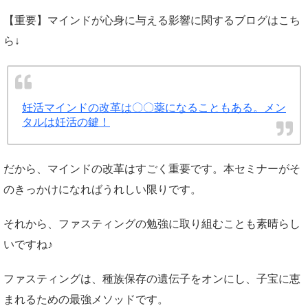
【重要】マインドが心身に与える影響に関するブログはこち
ら↓
妊活マインドの改革は〇〇薬になることもある。メン
タルは妊活の鍵！
だから、マインドの改革はすごく重要です。本セミナーがそ
のきっかけになればうれしい限りです。
それから、ファスティングの勉強に取り組むことも素晴らし
いですね♪
ファスティングは、種族保存の遺伝子をオンにし、子宝に恵
まれるための最強メソッドです。