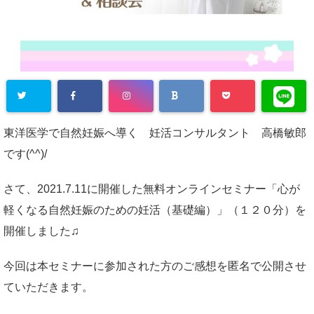
東洋医学で自然妊娠へ導く 妊活コンサルタント 高橋敏郎
です(^^)/
さて、2021.7.11に開催した無料オンラインセミナー「心が
軽くなる自然妊娠のための妊活（基礎編）」（１２０分）を
開催しました♫
今回は本セミナーに参加された方のご感想を匿名で公開させ
ていただきます。