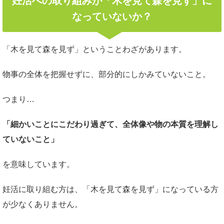
妊活への取り組みが「木を見て森を見ず」に
なっていないか？
「木を見て森を見ず」ということわざがあります。
物事の全体を把握せずに、部分的にしかみていないこと。
つまり…
「細かいことにこだわり過ぎて、全体像や物の本質を理解し
ていないこと」
を意味しています。
妊活に取り組む方は、「木を見て森を見ず」になっている方
が少なくありません。