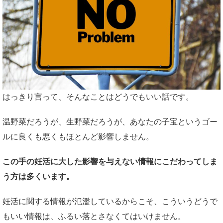
はっきり言って、そんなことはどうでもいい話です。
温野菜だろうが、生野菜だろうが、あなたの子宝というゴー
ルに良くも悪くもほとんど影響しません。
この手の妊活に大した影響を与えない情報にこだわってしま
う方は多くいます。
妊活に関する情報が氾濫しているからこそ、こういうどうで
もいい情報は、ふるい落とさなくてはいけません。