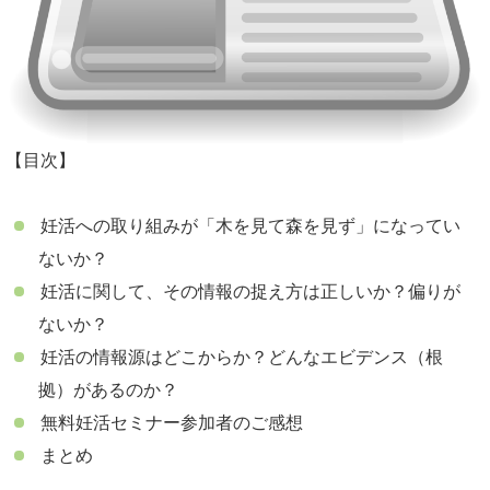
【目次】
妊活への取り組みが「木を見て森を見ず」になってい
ないか？
妊活に関して、その情報の捉え方は正しいか？偏りが
ないか？
妊活の情報源はどこからか？どんなエビデンス（根
拠）があるのか？
無料妊活セミナー参加者のご感想
まとめ