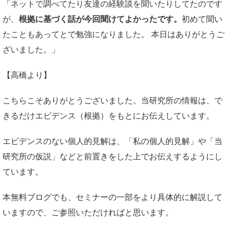
「ネットで調べてたり友達の経験談を聞いたりしてたのです
が、
根拠に基づく話が今回聞けてよかったです。
初めて聞い
たこともあってとで勉強になりました。 本日はありがとうご
ざいました。」
【高橋より】
こちらこそありがとうございました。当研究所の情報は、で
きるだけエビデンス（根拠）をもとにお伝えしています。
エビデンスのない個人的見解は、「私の個人的見解」や「当
研究所の仮説」などと前置きをした上でお伝えするようにし
ています。
本無料ブログでも、セミナーの一部をより具体的に解説して
いますので、ご参照いただければと思います。