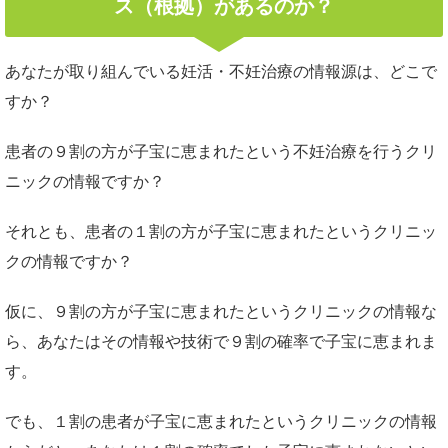
ス（根拠）があるのか？
あなたが取り組んでいる妊活・不妊治療の情報源は、どこで
すか？
患者の９割の方が子宝に恵まれたという不妊治療を行うクリ
ニックの情報ですか？
それとも、患者の１割の方が子宝に恵まれたというクリニッ
クの情報ですか？
仮に、９割の方が子宝に恵まれたというクリニックの情報な
ら、あなたはその情報や技術で９割の確率で子宝に恵まれま
す。
でも、１割の患者が子宝に恵まれたというクリニックの情報