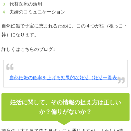
代替医療の活用
夫婦のコミュニケーション
自然妊娠で子宝に恵まれるために、この４つが柱（根っこ・
幹）になります。
詳しくはこちらのブログ↓
自然妊娠の確率を上げる効果的な妊活（妊活一覧表）
妊活に関して、その情報の捉え方は正しい
か？偏りがないか？
前章の「木を見て森を見ず」にも通じますが、「正しい情