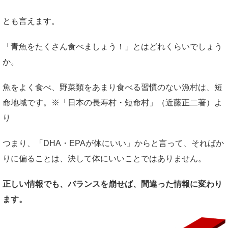
とも言えます。
「青魚をたくさん食べましょう！」とはどれくらいでしょう
か。
魚をよく食べ、野菜類をあまり食べる習慣のない漁村は、短
命地域です。※「日本の長寿村・短命村」（近藤正二著）よ
り
つまり、「DHA・EPAが体にいい」からと言って、そればか
りに偏ることは、決して体にいいことではありません。
正しい情報でも、バランスを崩せば、間違った情報に変わり
ます。