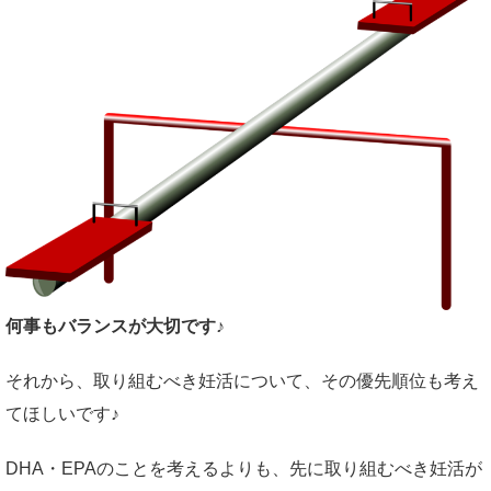
何事もバランスが大切です♪
それから、取り組むべき妊活について、その優先順位も考え
てほしいです♪
DHA・EPAのことを考えるよりも、先に取り組むべき妊活が