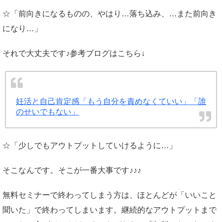
☆「前向きになるものの、やはり…落ち込み、…また前向き
になり…」
それで大丈夫です♪参考ブログはこちら↓
妊活と自己肯定感「もう自分を責めなくていい」「誰
のせいでもない」
☆「少しでもアウトプットしていけるように…」
そこなんです。そこが一番大事です♪♪♪
無料セミナーで終わってしまう方は、ほとんどが「いいこと
聞いた」で終わってしまいます。継続的なアウトプットまで