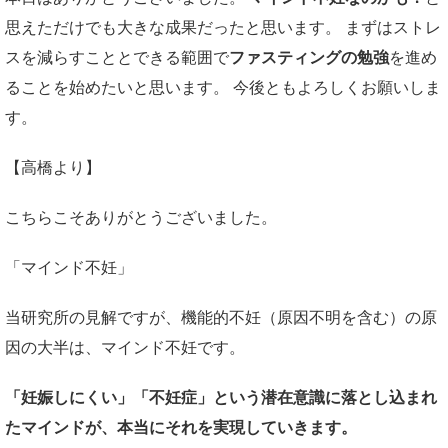
思えただけでも大きな成果だったと思います。 まずはストレ
スを減らすこととできる範囲で
ファスティングの勉強
を進め
ることを始めたいと思います。 今後ともよろしくお願いしま
す。
【高橋より】
こちらこそありがとうございました。
「マインド不妊」
当研究所の見解ですが、機能的不妊（原因不明を含む）の原
因の大半は、マインド不妊です。
「妊娠しにくい」「不妊症」という潜在意識に落とし込まれ
たマインドが、本当にそれを実現していきます。