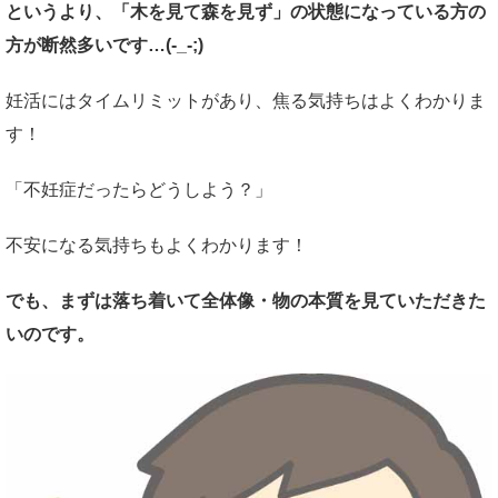
というより、「木を見て森を見ず」の状態になっている方の
方が断然多いです…(-_-;)
妊活にはタイムリミットがあり、焦る気持ちはよくわかりま
す！
「不妊症だったらどうしよう？」
不安になる気持ちもよくわかります！
でも、まずは落ち着いて全体像・物の本質を見ていただきた
いのです。