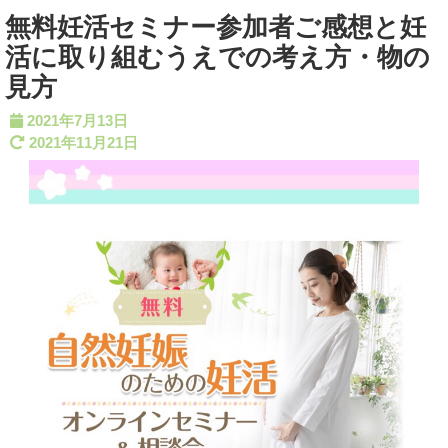
無料妊活セミナー参加者ご感想と妊
活に取り組むうえでの考え方・物の
見方
2021年7月13日
2021年11月21日