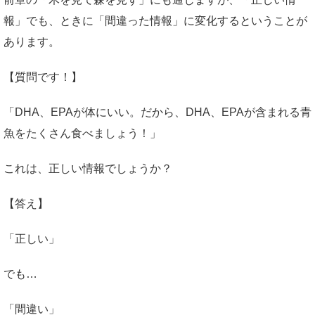
報」でも、ときに「間違った情報」に変化するということが
あります。
【質問です！】
「DHA、EPAが体にいい。だから、DHA、EPAが含まれる青
魚をたくさん食べましょう！」
これは、正しい情報でしょうか？
【答え】
「正しい」
でも…
「間違い」