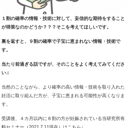
１割の確率の情報・技術に対して、妄信的な期待をすること
が得策なのかどうか？？？そこを考えてほしいです。
裏を返すと、９割の確率で子宝に恵まれない情報・技術で
す。
当たり前過ぎる話ですが、そのことをよく考えてみてくださ
い♫
当然のことながら、より確率の高い情報・技術を取り入れた
妊活に取り組んだ方が、子宝に恵まれる可能性が高くなりま
す。
受講後、４カ月以内に８割の方が妊娠されている当研究所有
料セミナー（2021.7.11現在）はこちら↓