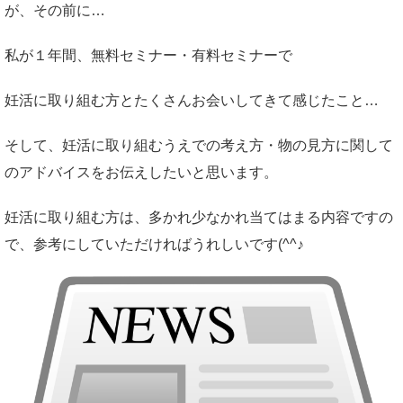
が、その前に…
私が１年間、無料セミナー・有料セミナーで
妊活に取り組む方とたくさんお会いしてきて感じたこと…
そして、妊活に取り組むうえでの考え方・物の見方に関して
のアドバイスをお伝えしたいと思います。
妊活に取り組む方は、多かれ少なかれ当てはまる内容ですの
で、参考にしていただければうれしいです(^^♪