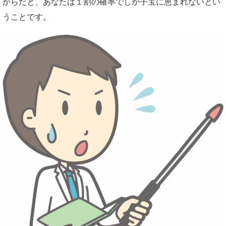
からだと、あなたは１割の確率でしか子宝に恵まれないとい
うことです。