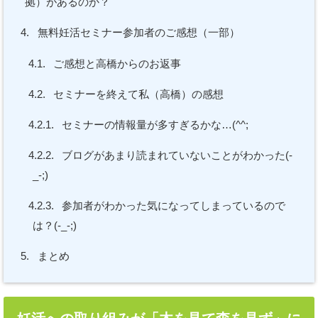
拠）があるのか？
4.
無料妊活セミナー参加者のご感想（一部）
4.1.
ご感想と高橋からのお返事
4.2.
セミナーを終えて私（高橋）の感想
4.2.1.
セミナーの情報量が多すぎるかな…(^^;
4.2.2.
ブログがあまり読まれていないことがわかった(-
_-;)
4.2.3.
参加者がわかった気になってしまっているので
は？(-_-;)
5.
まとめ