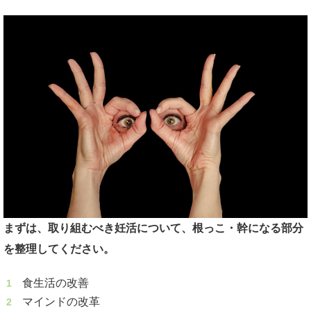
まずは、取り組むべき妊活について、根っこ・幹になる部分
を整理してください。
食生活の改善
マインドの改革