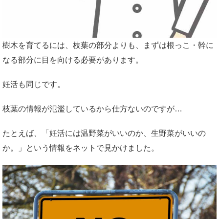
樹木を育てるには、枝葉の部分よりも、まずは根っこ・幹に
なる部分に目を向ける必要があります。
妊活も同じです。
枝葉の情報が氾濫しているから仕方ないのですが…
たとえば、「妊活には温野菜がいいのか、生野菜がいいの
か。」という情報をネットで見かけました。