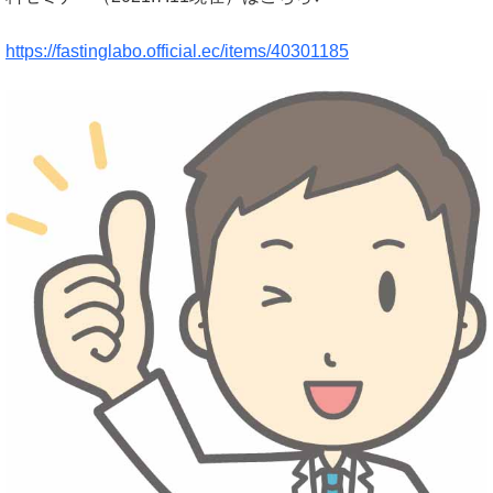
https://fastinglabo.official.ec/items/40301185