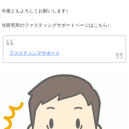
今後ともよろしくお願いします♪
当研究所のファスティングサポートページはこちら↓
ファスティングサポート