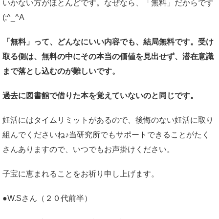
いかない方がほとんどです。なぜなら、「無料」だからです
(;^_^A
「無料」って、どんなにいい内容でも、結局無料です。受け
取る側は、無料の中にその本当の価値を見出せず、潜在意識
まで落とし込むのが難しいです。
過去に図書館で借りた本を覚えていないのと同じです。
妊活にはタイムリミットがあるので、後悔のない妊活に取り
組んでくださいね♪当研究所でもサポートできることがたく
さんありますので、いつでもお声掛けください。
子宝に恵まれることをお祈り申し上げます。
●W.Sさん（２０代前半）