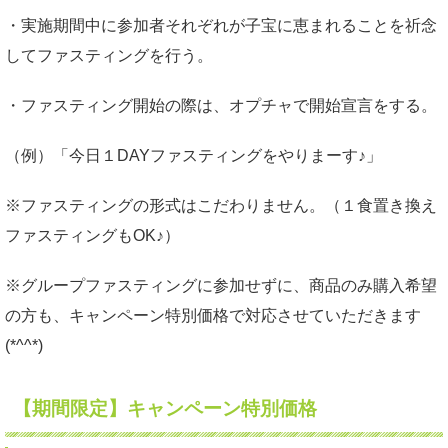
・実施期間中に参加者それぞれが子宝に恵まれることを祈念
してファスティングを行う。
・ファスティング開始の際は、オプチャで開始宣言をする。
（例）「今日１DAYファスティングをやりまーす♪」
※ファスティングの形式はこだわりません。（１食置き換え
ファスティングもOK♪）
※グループファスティングに参加せずに、商品のみ購入希望
の方も、キャンペーン特別価格で対応させていただきます
(*^^*)
【期間限定】キャンペーン特別価格