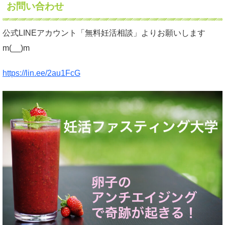
お問い合わせ
公式LINEアカウント「無料妊活相談」よりお願いします
m(__)m
https://lin.ee/2au1FcG