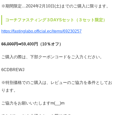
※期間限定…2024年2月10日(土)までのご購入に限ります。
コーチファスティング３DAYSセット（３セット限定）
https://fastinglabo.official.ec/items/69230257
66,000円
➡59,400円（10％オフ）
ご購入の際は、下部クーポンコードをご入力ください。
6CDBREWJ
※特別価格でのご購入は、レビューのご協力を条件としてお
ります。
ご協力をお願いいたしますm(__)m