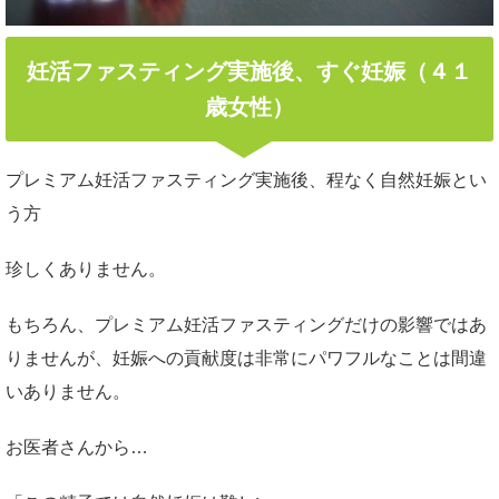
妊活ファスティング実施後、すぐ妊娠（４１
歳女性）
プレミアム妊活ファスティング実施後、程なく自然妊娠とい
う方
珍しくありません。
もちろん、プレミアム妊活ファスティングだけの影響ではあ
りませんが、妊娠への貢献度は非常にパワフルなことは間違
いありません。
お医者さんから…