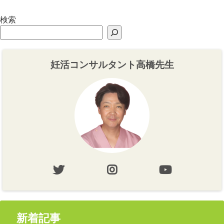
検索
妊活コンサルタント高橋先生
新着記事