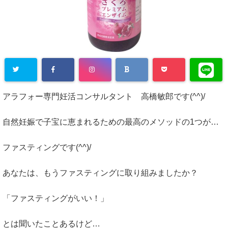
アラフォー専門妊活コンサルタント 高橋敏郎です(^^)/
自然妊娠で子宝に恵まれるための最高のメソッドの1つが…
ファスティングです(^^)/
あなたは、もうファスティングに取り組みましたか？
「ファスティングがいい！」
とは聞いたことあるけど…