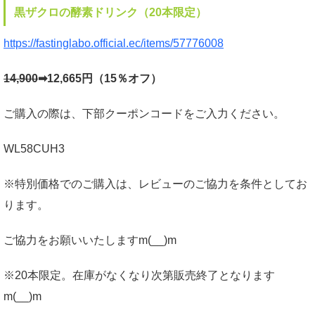
黒ザクロの酵素ドリンク（20本限定）
https://fastinglabo.official.ec/items/57776008
14,900
➡12,665円（15％オフ）
ご購入の際は、下部クーポンコードをご入力ください。
WL58CUH3
※特別価格でのご購入は、レビューのご協力を条件としてお
ります。
ご協力をお願いいたしますm(__)m
※20本限定。在庫がなくなり次第販売終了となります
m(__)m