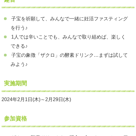
子宝を祈願して、みんなで一緒に妊活ファスティング
を行う♪
1人では辛いことでも、みんなで取り組めば、楽しく
できる♪
子宝の象徴「ザクロ」の酵素ドリンク…まずは試して
みよう♪
実施期間
2024年2月1日(木)～2月29日(木)
参加資格