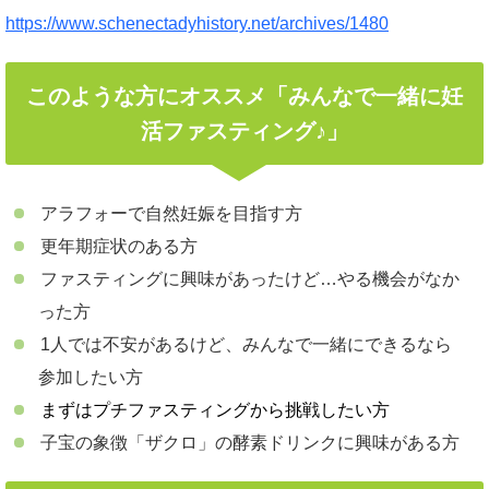
https://www.schenectadyhistory.net/archives/1480
このような方にオススメ「みんなで一緒に妊
活ファスティング♪」
アラフォーで自然妊娠を目指す方
更年期症状のある方
ファスティングに興味があったけど…やる機会がなか
った方
1人では不安があるけど、みんなで一緒にできるなら
参加したい方
まずはプチファスティングから挑戦したい方
子宝の象徴「ザクロ」の酵素ドリンクに興味がある方