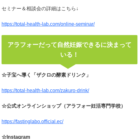
セミナー＆相談会の詳細はこちら↓
https://total-health-lab.com/online-seminar/
アラフォーだって自然妊娠できるに決まって
いる！
☆子宝へ導く「ザクロの酵素ドリンク」
https://total-health-lab.com/zakuro-drink/
☆公式オンラインショップ（アラフォー妊活専門学校）
https://fastinglabo.official.ec/
☆Instagram