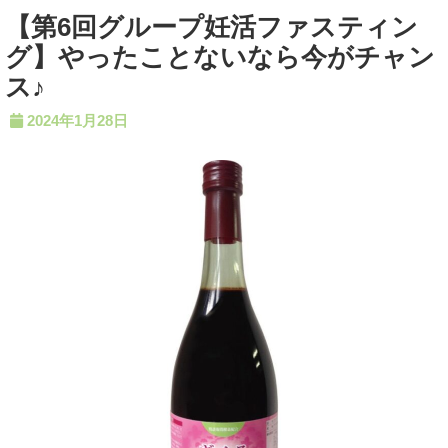
【第6回グループ妊活ファスティン
グ】やったことないなら今がチャン
ス♪
2024年1月28日