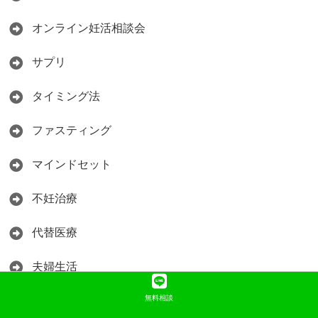
オンライン妊活相談会
サプリ
タイミング法
ファスティング
マインドセット
不妊治療
代替医療
夫婦生活
無料相談
妊活アカデミー