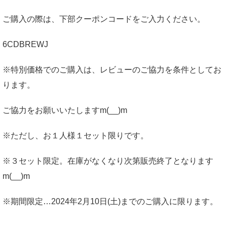
ご購入の際は、下部クーポンコードをご入力ください。
6CDBREWJ
※特別価格でのご購入は、レビューのご協力を条件としてお
ります。
ご協力をお願いいたしますm(__)m
※ただし、お１人様１セット限りです。
※３セット限定。在庫がなくなり次第販売終了となります
m(__)m
※期間限定…2024年2月10日(土)までのご購入に限ります。