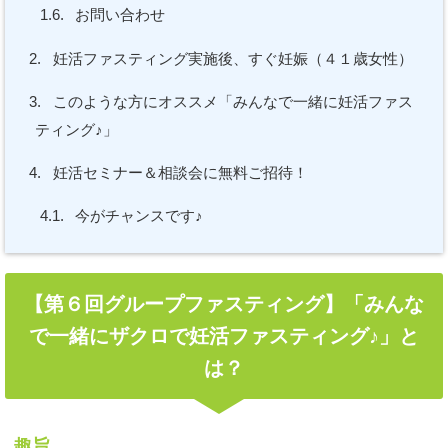
1.6.
お問い合わせ
2.
妊活ファスティング実施後、すぐ妊娠（４１歳女性）
3.
このような方にオススメ「みんなで一緒に妊活ファス
ティング♪」
4.
妊活セミナー＆相談会に無料ご招待！
4.1.
今がチャンスです♪
【第６回グループファスティング】「みんな
で一緒にザクロで妊活ファスティング♪」と
は？
趣旨