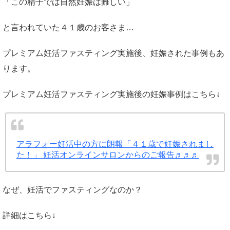
「この精子では自然妊娠は難しい」
と言われていた４１歳のお客さま…
プレミアム妊活ファスティング実施後、妊娠された事例もあ
ります。
プレミアム妊活ファスティング実施後の妊娠事例はこちら↓
アラフォー妊活中の方に朗報「４１歳で妊娠されまし
た！」 妊活オンラインサロンからのご報告♬♬♬
なぜ、妊活でファスティングなのか？
詳細はこちら↓