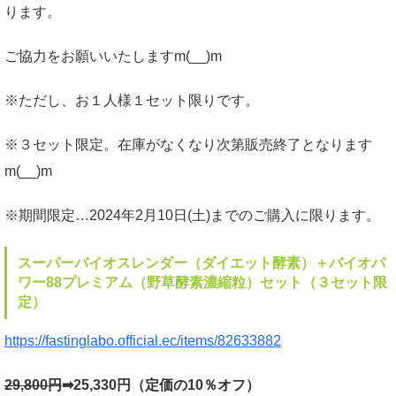
ります。
ご協力をお願いいたしますm(__)m
※ただし、お１人様１セット限りです。
※３セット限定。在庫がなくなり次第販売終了となります
m(__)m
※期間限定…2024年2月10日(土)までのご購入に限ります。
スーパーバイオスレンダー（ダイエット酵素）＋バイオパ
ワー88プレミアム（野草酵素濃縮粒）セット（３セット限
定）
https://fastinglabo.official.ec/items/82633882
29,800円
➡25,330円（定価の10％オフ）