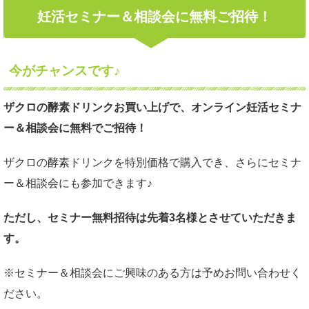
妊活セミナー＆相談会に無料ご招待！
今がチャンスです♪
ザクロの酵素ドリンクお買い上げで、オンライン妊活セミナ
ー＆相談会に無料でご招待！
ザクロの酵素ドリンクを特別価格で購入でき、さらにセミナ
ー＆相談会にも参加できます♪
ただし、セミナー無料招待は先着3名様とさせていただきま
す。
※セミナー＆相談会にご興味のある方は予めお問い合わせく
ださい。