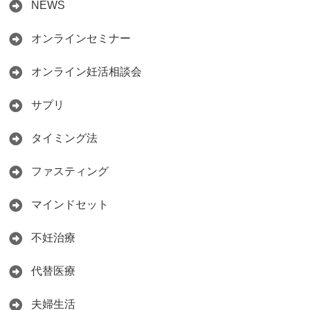
NEWS
オンラインセミナー
オンライン妊活相談会
サプリ
タイミング法
ファスティング
マインドセット
不妊治療
代替医療
夫婦生活