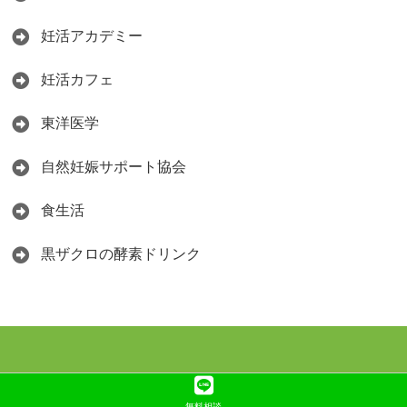
妊活アカデミー
妊活カフェ
東洋医学
自然妊娠サポート協会
食生活
黒ザクロの酵素ドリンク
無料相談