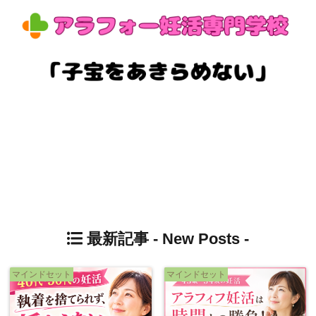
最新記事 -
New Posts
-
マインドセット
マインドセット