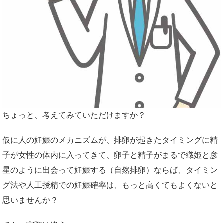
ちょっと、考えてみていただけますか？
仮に人の妊娠のメカニズムが、排卵が起きたタイミングに精
子が女性の体内に入ってきて、卵子と精子がまるで織姫と彦
星のように出会って妊娠する（自然排卵）ならば、タイミン
グ法や人工授精での妊娠確率は、もっと高くてもよくないと
思いませんか？