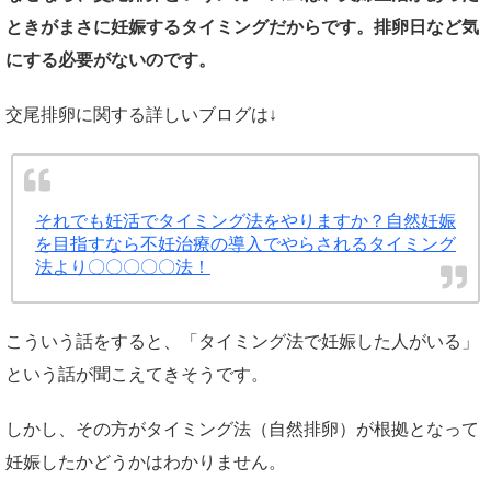
ときがまさに妊娠するタイミングだからです。排卵日など気
にする必要がないのです。
交尾排卵に関する詳しいブログは↓
それでも妊活でタイミング法をやりますか？自然妊娠
を目指すなら不妊治療の導入でやらされるタイミング
法より〇〇〇〇〇法！
こういう話をすると、「タイミング法で妊娠した人がいる」
という話が聞こえてきそうです。
しかし、その方がタイミング法（自然排卵）が根拠となって
妊娠したかどうかはわかりません。