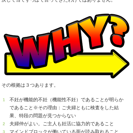
その根拠は３つあります。
不妊が機能的不妊（機能性不妊）であることが明らか
であること※その理由：ご夫婦ともに検査をした結
果、特段の問題が見つからない
夫婦仲がよい。ご主人も妊活に協力的であること
マインドブロックが働いている面が読み取れること