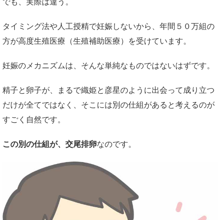
でも、実際は違う。
タイミング法や人工授精で妊娠しないから、年間５０万組の
方が高度生殖医療（生殖補助医療）を受けています。
妊娠のメカニズムは、そんな単純なものではないはずです。
精子と卵子が、まるで織姫と彦星のように出会って成り立つ
だけが全てではなく、そこには別の仕組があると考えるのが
すごく自然です。
この別の仕組が、交尾排卵
なのです。