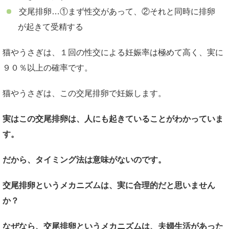
交尾排卵…①まず性交があって、②それと同時に排卵
が起きて受精する
猫やうさぎは、１回の性交による妊娠率は極めて高く、実に
９０％以上の確率です。
猫やうさぎは、この交尾排卵で妊娠します。
実はこの交尾排卵は、人にも起きていることがわかっていま
す。
だから、タイミング法は意味がないのです。
交尾排卵というメカニズムは、実に合理的だと思いません
か？
なぜなら、交尾排卵というメカニズムは、夫婦生活があった