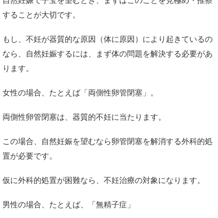
自然妊娠で子宝を望むとき、まずはこのことを見極め・推察
することが大切です。
もし、不妊が器質的な原因（体に原因）により起きているの
なら、自然妊娠するには、まず体の問題を解決する必要があ
ります。
女性の場合、たとえば「両側性卵管閉塞」。
両側性卵管閉塞は、器質的不妊に当たります。
この場合、自然妊娠を望むなら卵管閉塞を解消する外科的処
置が必要です。
仮に外科的処置が困難なら、不妊治療の対象になります。
男性の場合、たとえば、「無精子症」