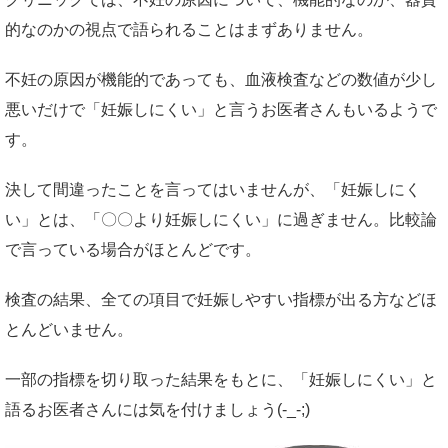
的なのかの視点で語られることはまずありません。
不妊の原因が機能的であっても、血液検査などの数値が少し
悪いだけで「妊娠しにくい」と言うお医者さんもいるようで
す。
決して間違ったことを言ってはいませんが、「妊娠しにく
い」とは、「〇〇より妊娠しにくい」に過ぎません。比較論
で言っている場合がほとんどです。
検査の結果、全ての項目で妊娠しやすい指標が出る方などほ
とんどいません。
一部の指標を切り取った結果をもとに、「妊娠しにくい」と
語るお医者さんには気を付けましょう(-_-;)