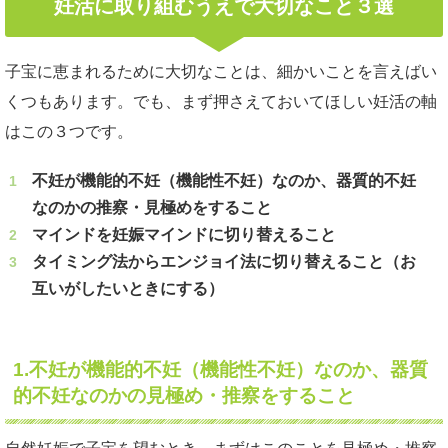
妊活に取り組むうえで大切なこと３選
子宝に恵まれるために大切なことは、細かいことを言えばい
くつもあります。でも、まず押さえておいてほしい妊活の軸
はこの３つです。
不妊が機能的不妊（機能性不妊）なのか、器質的不妊
なのかの推察・見極めをすること
マインドを妊娠マインドに切り替えること
タイミング法からエンジョイ法に切り替えること（お
互いがしたいときにする）
1.不妊が機能的不妊（機能性不妊）なのか、器質
的不妊なのかの見極め・推察をすること