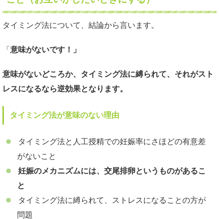
タイミング法について、結論から言います。
「
意味がないです！」
意味がないどころか、タイミング法に縛られて、それがスト
レスになるなら逆効果となります。
タイミング法が意味のない理由
タイミング法と人工授精での妊娠率にさほどの有意差
がないこと
妊娠のメカニズムには、交尾排卵というものがあるこ
と
タイミング法に縛られて、ストレスになることの方が
問題