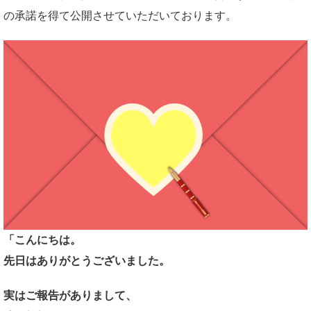
の承諾を得て公開させていただいております。
「こんにちは。
先日はありがとうございました。
実はご報告がありまして、