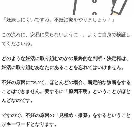
「妊娠しにくいですね。不妊治療をやりましょう！」
この流れに、安易に乗らないように…。よくご自身で検証し
てくださいね。
どのような妊活に取り組むのかの最終的な判断・決定権は、
妊活に取り組むあなたにあることを忘れてはいけません。
不妊の原因について、ほとんどの場合、断定的な診断をする
ことはできません。要するに「原因不明」ということがほと
んどなのです。
ですので、不妊の原因の「見極め・推察」をするということ
が
キーワードとなります。