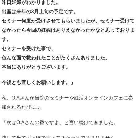
昨日妊娠がわかりました。
出産は来年の3月上旬の予定です。
セミナー何度か受けさせてもらいましたが、セミナー受けて
なかったら今回の妊娠はありえなかったかなと思っておりま
す。
セミナーを受けた事で、
色んな面で救われたことがたくさんありました。
本当にありがとうございます。
今後とも宜しくお願いします。」
私、O.Aさんが当院のセミナーや妊活オンラインカフェに参
加されるたびに…
「次はO.Aさんの番ですよ」と言い続けてきました。
決して当てずっぽで言ってきたわけではありません。