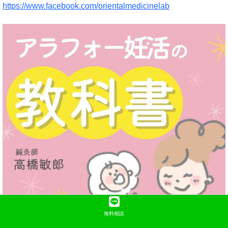
https://www.facebook.com/orientalmedicinelab
無料相談