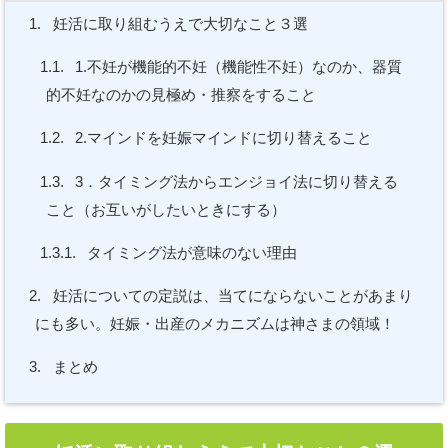
1.
妊活に取り組むうえで大切なこと３選
1.1.
1.不妊が機能的不妊（機能性不妊）なのか、器質
的不妊なのかの見極め・推察をすること
1.2.
2.マインドを妊娠マインドに切り替えること
1.3.
3．タイミング法からエンジョイ法に切り替える
こと（お互いがしたいときにする）
1.3.1.
タイミング法が意味のない理由
2.
妊活についての定説は、当てにならないことがあまり
にも多い。妊娠・出産のメカニズムは神さまの領域！
3.
まとめ