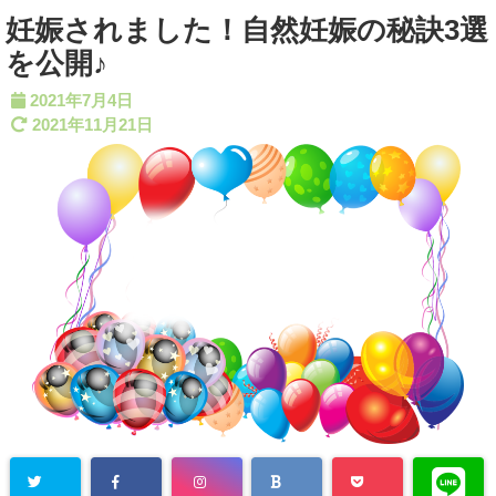
妊娠されました！自然妊娠の秘訣3選
を公開♪
2021年7月4日
2021年11月21日