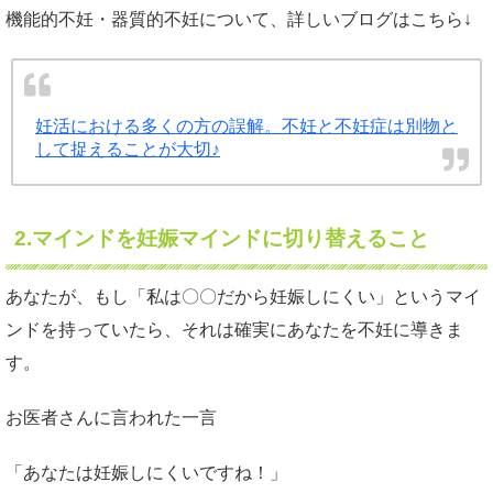
機能的不妊・器質的不妊について、詳しいブログはこちら↓
妊活における多くの方の誤解。不妊と不妊症は別物と
して捉えることが大切♪
2.
マインドを妊娠マインドに切り替えること
あなたが、もし「私は〇〇だから妊娠しにくい」というマイ
ンドを持っていたら、それは確実にあなたを不妊に導きま
す。
お医者さんに言われた一言
「あなたは妊娠しにくいですね！」