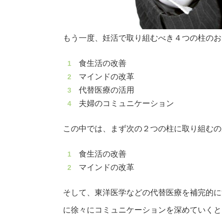
もう一度、妊活で取り組むべき４つの柱のお
食生活の改善
マインドの改革
代替医療の活用
夫婦のコミュニケーション
この中では、まず次の２つの柱に取り組むの
食生活の改善
マインドの改革
そして、東洋医学などの代替医療を補完的に
に徐々にコミュニケーションを深めていくと