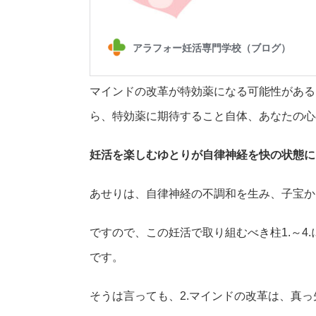
マインドの改革が特効薬になる可能性がある
ら、特効薬に期待すること自体、あなたの心
妊活を楽しむゆとりが自律神経を快の状態に
あせりは、自律神経の不調和を生み、子宝か
ですので、この妊活で取り組むべき柱1.～4
です。
そうは言っても、2.マインドの改革は、真