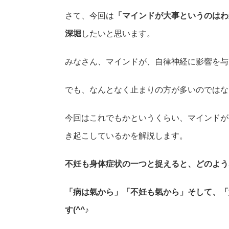
さて、今回は
「マインドが大事というのはわ
深堀
したいと思います。
みなさん、マインドが、自律神経に影響を与
でも、なんとなく止まりの方が多いのではな
今回はこれでもかというくらい、マインドが
き起こしているかを解説します。
不妊も身体症状の一つと捉えると、どのよう
「病は氣から」「不妊も氣から」そして、「
す(^^♪