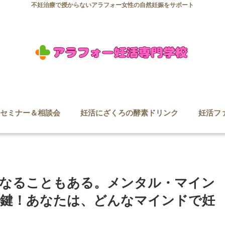
不妊治療で授からないアラフォー女性の自然妊娠をサポート
セミナー＆相談会
妊活にざくろの酵素ドリンク
妊活フ
なることもある。メンタル・マイン
鍵！あなたは、どんなマインドで妊