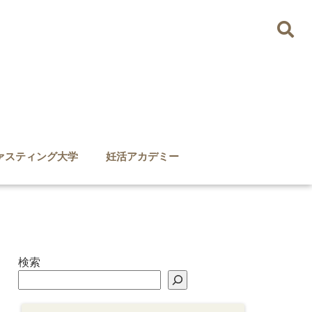
ァスティング大学
妊活アカデミー
検索