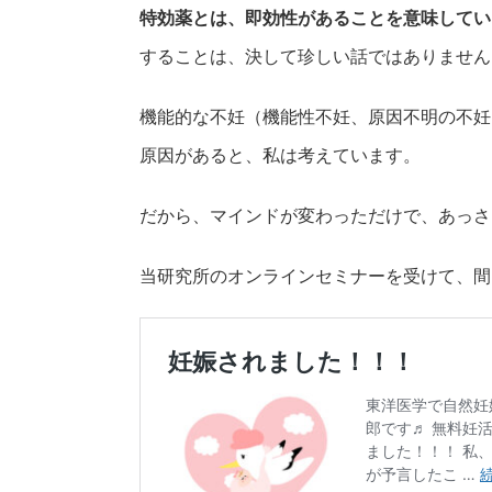
特効薬とは、即効性があることを意味してい
することは、決して珍しい話ではありません
機能的な不妊（機能性不妊、原因不明の不妊
原因があると、私は考えています。
だから、マインドが変わっただけで、あっさ
当研究所のオンラインセミナーを受けて、間