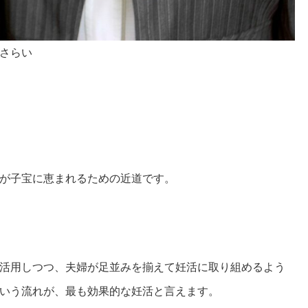
さらい
が子宝に恵まれるための近道です。
活用しつつ、夫婦が足並みを揃えて妊活に取り組めるよう
いう流れが、最も効果的な妊活と言えます。