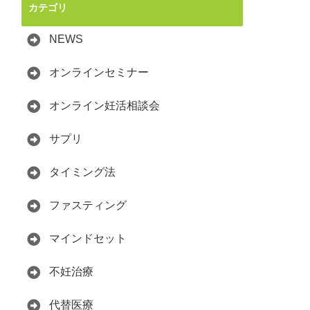
カテゴリ
NEWS
オンラインセミナー
オンライン妊活相談会
サプリ
タイミング法
ファスティング
マインドセット
不妊治療
代替医療