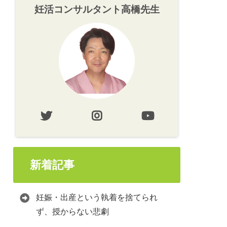
妊活コンサルタント高橋先生
新着記事
妊娠・出産という執着を捨てられ
ず、授からない悲劇