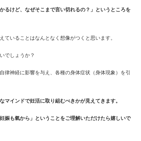
かるけど、なぜそこまで言い切れるの？」というところを
えていることはなんとなく想像がつくと思います。
いでしょうか？
自律神経に影響を与え、各種の身体症状（身体現象）を引
なマインドで妊活に取り組むべきかが見えてきます。
妊娠も氣から」ということをご理解いただけたら嬉しいで