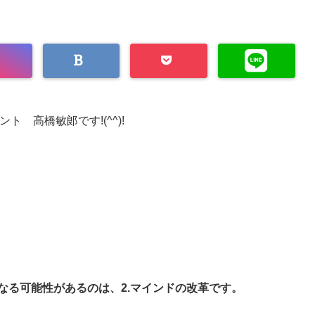
 高橋敏郞です!(^^)!
なる可能性があるのは、2.マインドの改革です。