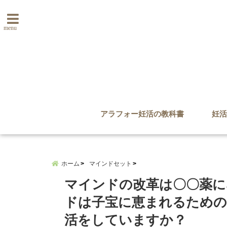
menu
アラフォー妊活の教科書
妊活
ホーム
マインドセット
マインドの改革は〇〇薬に
ドは子宝に恵まれるための
活をしていますか？