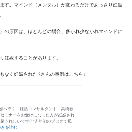
ます。
マインド（メンタル）が変わるだけであっさり妊娠
。
）の原因は、ほとんどの場合、多かれ少なかれマインドに
り妊娠することがあります。
もなく妊娠されたKさんの事例はこちら↓