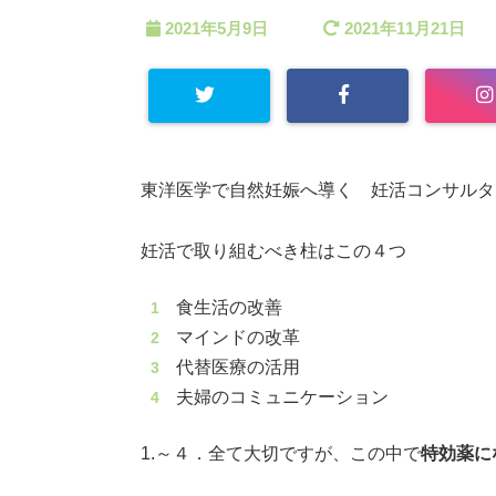
2021年5月9日
2021年11月21日
東洋医学で自然妊娠へ導く 妊活コンサルタント
妊活で取り組むべき柱はこの４つ
食生活の改善
マインドの改革
代替医療の活用
夫婦のコミュニケーション
1.～４．全て大切ですが、この中で
特効薬に