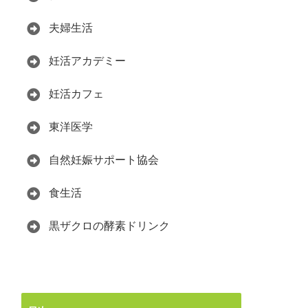
夫婦生活
妊活アカデミー
妊活カフェ
東洋医学
自然妊娠サポート協会
食生活
黒ザクロの酵素ドリンク