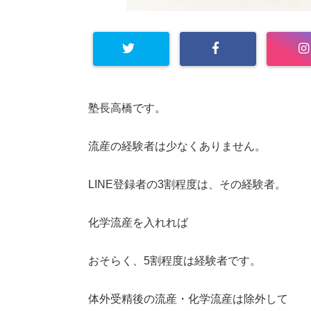
塾長高橋です。
流産の経験者は少なくありません。
LINE登録者の3割程度は、その経験者。
化学流産を入れれば
おそらく、5割程度は経験者です。
体外受精後の流産・化学流産は除外して