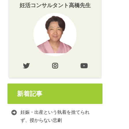
妊活コンサルタント高橋先生
新着記事
妊娠・出産という執着を捨てられ
ず、授からない悲劇