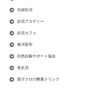
夫婦生活
妊活アカデミー
妊活カフェ
東洋医学
自然妊娠サポート協会
食生活
黒ザクロの酵素ドリンク