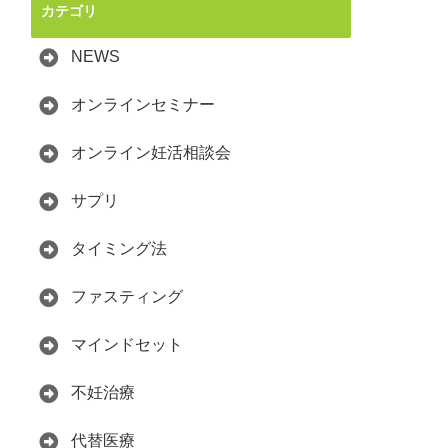
カテゴリ
NEWS
オンラインセミナー
オンライン妊活相談会
サプリ
タイミング法
ファスティング
マインドセット
不妊治療
代替医療