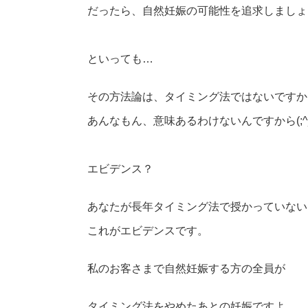
だったら、自然妊娠の可能性を追求しましょ
といっても…
その方法論は、タイミング法ではないですか
あんなもん、意味あるわけないんですから(;^
エビデンス？
あなたが長年タイミング法で授かっていない
これがエビデンスです。
私のお客さまで自然妊娠する方の全員が
タイミング法をやめたあとの妊娠ですよ。