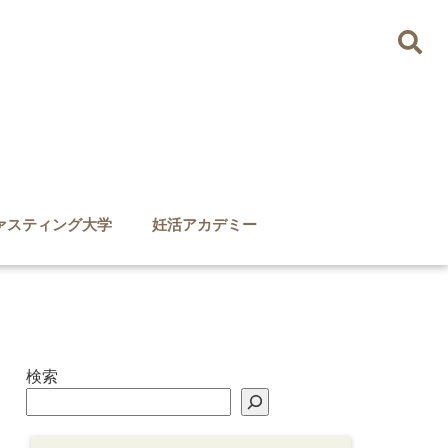
ァスティング大学
妊活アカデミー
検索