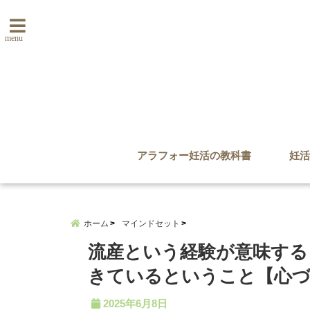
menu
アラフォー妊活の教科書
妊活
ホーム
マインドセット
流産という経験が意味する
きているということ【心づ
2025年6月8日