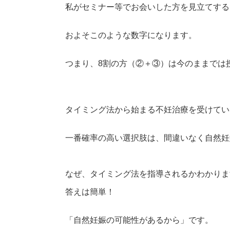
私がセミナー等でお会いした方を見立てする
およそこのような数字になります。
つまり、8割の方（②＋③）は今のままでは授から
タイミング法から始まる不妊治療を受けてい
一番確率の高い選択肢は、間違いなく自然妊
なぜ、タイミング法を指導されるかわかりま
答えは簡単！
「自然妊娠の可能性があるから」です。