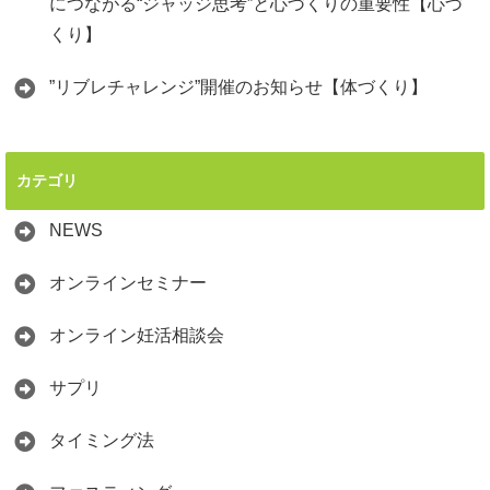
につながる“ジャッジ思考”と心づくりの重要性【心づ
くり】
”リブレチャレンジ”開催のお知らせ【体づくり】
カテゴリ
NEWS
オンラインセミナー
オンライン妊活相談会
サプリ
タイミング法