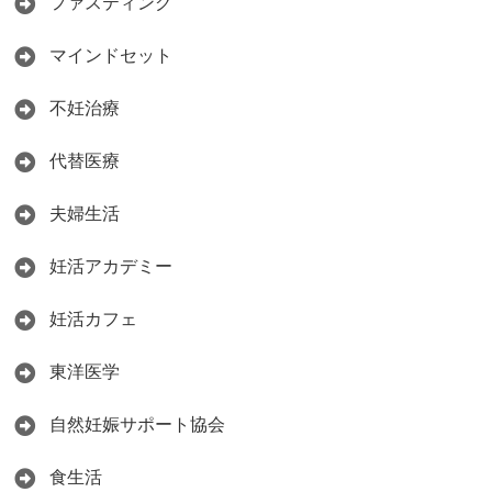
ファスティング
マインドセット
不妊治療
代替医療
夫婦生活
妊活アカデミー
妊活カフェ
東洋医学
自然妊娠サポート協会
食生活