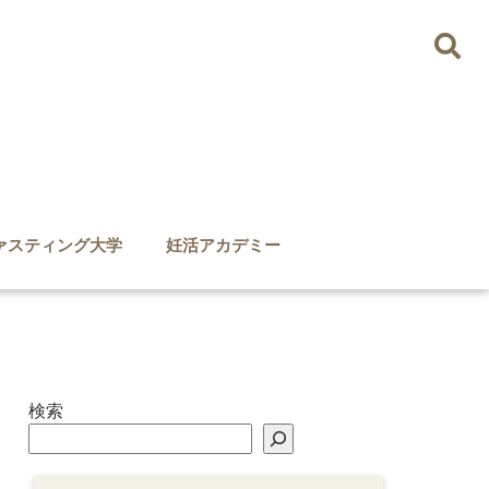
ァスティング大学
妊活アカデミー
検索