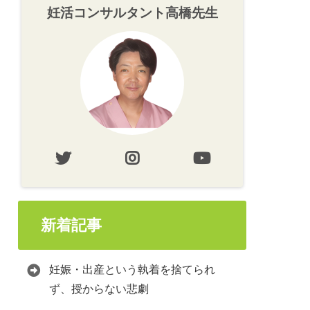
妊活コンサルタント高橋先生
新着記事
妊娠・出産という執着を捨てられ
ず、授からない悲劇