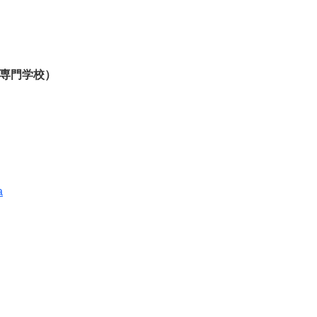
専門学校）
a