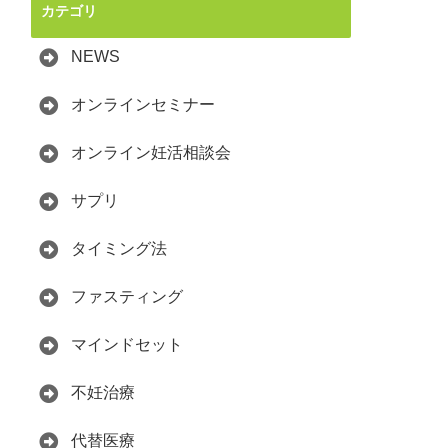
カテゴリ
NEWS
オンラインセミナー
オンライン妊活相談会
サプリ
タイミング法
ファスティング
マインドセット
不妊治療
代替医療