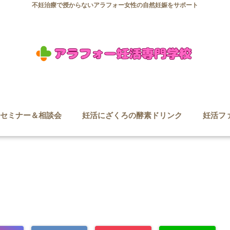
不妊治療で授からないアラフォー女性の自然妊娠をサポート
セミナー＆相談会
妊活にざくろの酵素ドリンク
妊活フ