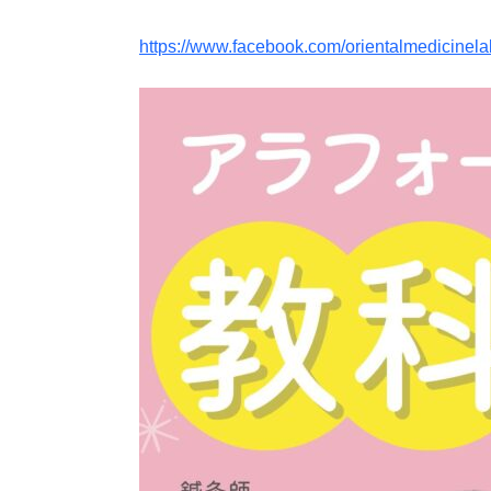
https://www.facebook.com/orientalmedicinela