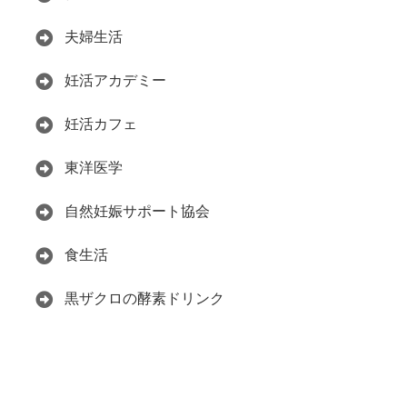
夫婦生活
妊活アカデミー
妊活カフェ
東洋医学
自然妊娠サポート協会
食生活
黒ザクロの酵素ドリンク