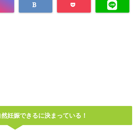
自然妊娠できるに決まっている！