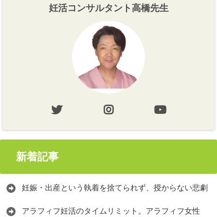
妊活コンサルタント高橋先生
新着記事
妊娠・出産という執着を捨てられず、授からない悲劇
アラフィフ妊活のタイムリミット。アラフィフ女性