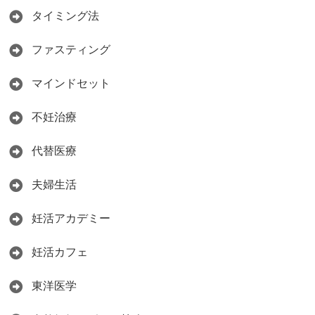
タイミング法
ファスティング
マインドセット
不妊治療
代替医療
夫婦生活
妊活アカデミー
妊活カフェ
東洋医学