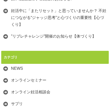
妊活中に「またリセット」と思っていませんか？ 不妊
につながる“ジャッジ思考”と心づくりの重要性【心づ
くり】
”リブレチャレンジ”開催のお知らせ【体づくり】
カテゴリ
NEWS
オンラインセミナー
オンライン妊活相談会
サプリ