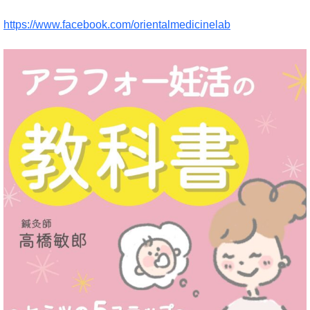
https://www.facebook.com/orientalmedicinelab