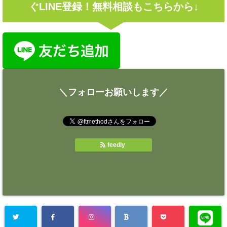
ぐLINE登録！無料相談もこちらから↓
＼フォローお願いします／
feedly