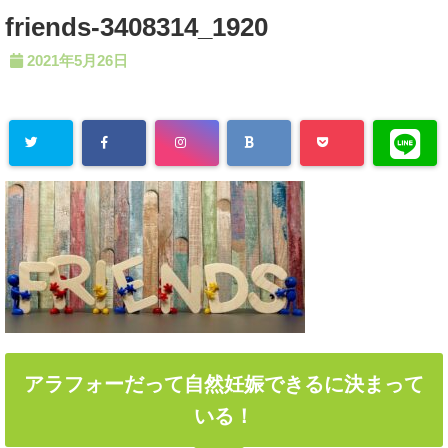
friends-3408314_1920
2021年5月26日
アラフォーだって自然妊娠できるに決まって
いる！