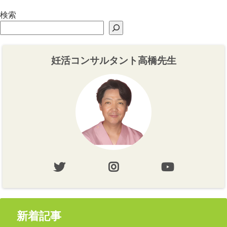
検索
妊活コンサルタント高橋先生
新着記事