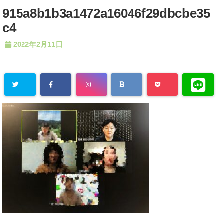
915a8b1b3a1472a16046f29dbcbe35
c4
2022年2月11日