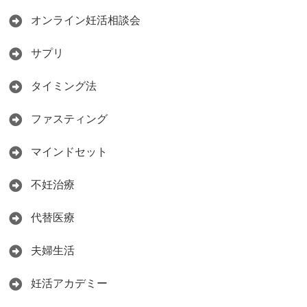
オンライン妊活相談会
サプリ
タイミング法
ファスティング
マインドセット
不妊治療
代替医療
夫婦生活
妊活アカデミー