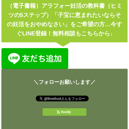
（電子書籍）アラフォー妊活の教科書（ヒミ
ツの5ステップ）「子宝に恵まれたいならそ
の妊活をおやめなさい」をご希望の方…今す
ぐLINE登録！無料相談もこちらから↓
＼フォローお願いします／
feedly