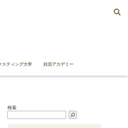
ァスティング大学
妊活アカデミー
検索