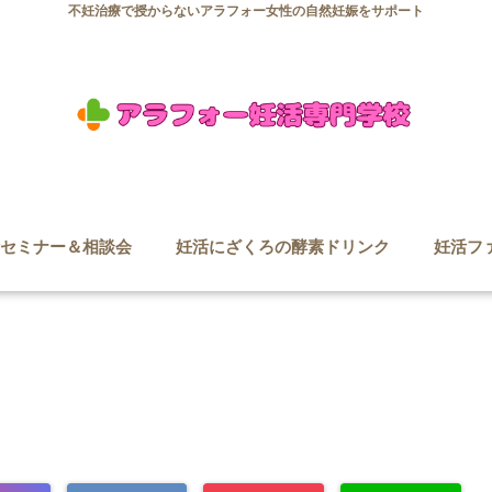
不妊治療で授からないアラフォー女性の自然妊娠をサポート
セミナー＆相談会
妊活にざくろの酵素ドリンク
妊活フ