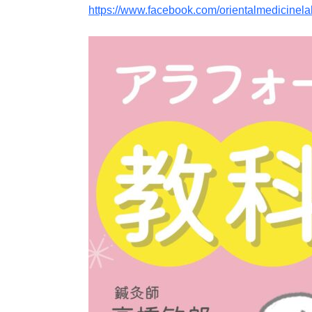
https://www.facebook.com/orientalmedicinela