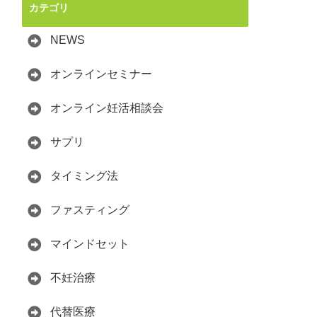
カテゴリ
NEWS
オンラインセミナー
オンライン妊活相談会
サプリ
タイミング法
ファスティング
マインドセット
不妊治療
代替医療