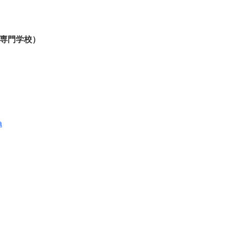
専門学校）
a