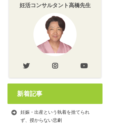
妊活コンサルタント高橋先生
新着記事
妊娠・出産という執着を捨てられ
ず、授からない悲劇