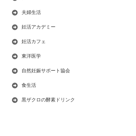
夫婦生活
妊活アカデミー
妊活カフェ
東洋医学
自然妊娠サポート協会
食生活
黒ザクロの酵素ドリンク