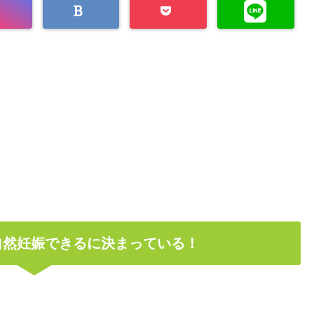
自然妊娠できるに決まっている！