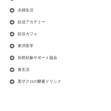
夫婦生活
妊活アカデミー
妊活カフェ
東洋医学
自然妊娠サポート協会
食生活
黒ザクロの酵素ドリンク