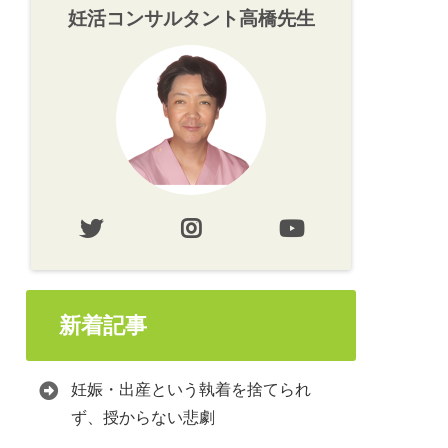
妊活コンサルタント高橋先生
新着記事
妊娠・出産という執着を捨てられ
ず、授からない悲劇