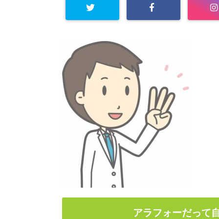
アラフォーだって