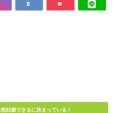
自然妊娠できるに決まっている！