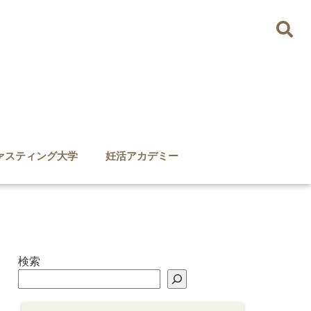
ァスティング大学
妊活アカデミー
検索