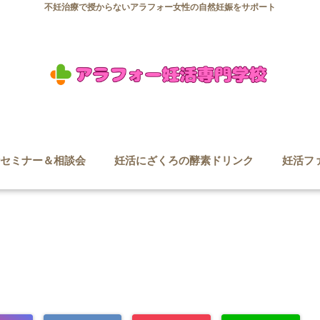
不妊治療で授からないアラフォー女性の自然妊娠をサポート
セミナー＆相談会
妊活にざくろの酵素ドリンク
妊活フ