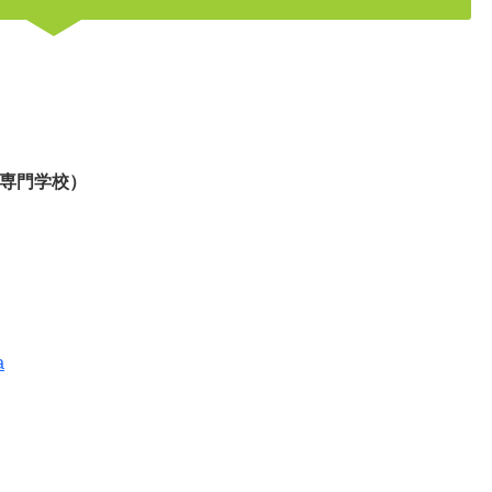
専門学校）
a