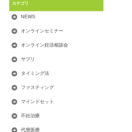
カテゴリ
NEWS
オンラインセミナー
オンライン妊活相談会
サプリ
タイミング法
ファスティング
マインドセット
不妊治療
代替医療