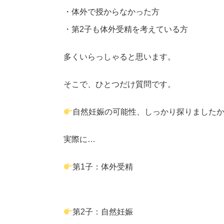
・体外で授からなかった方
・第2子も体外受精を考えている方
多くいらっしゃると思います。
そこで、ひとつだけ質問です。
自然妊娠の可能性、しっかり探りました
実際に…
第1子：体外受精
第2子：自然妊娠