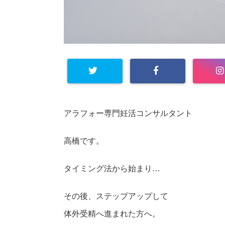
アラフォー専門妊活コンサルタント
高橋です。
タイミング法から始まり…
その後、ステップアップして
体外受精へ進まれた方へ。