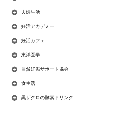
夫婦生活
妊活アカデミー
妊活カフェ
東洋医学
自然妊娠サポート協会
食生活
黒ザクロの酵素ドリンク