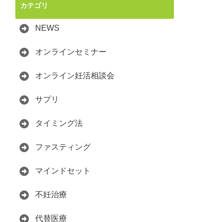
カテゴリ
NEWS
オンラインセミナー
オンライン妊活相談会
サプリ
タイミング法
ファスティング
マインドセット
不妊治療
代替医療