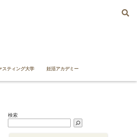
ァスティング大学
妊活アカデミー
検索