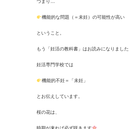
つまり…
機能的な問題（＝未妊）の可能性が高い
ということ。
もう「妊活の教科書」はお読みになりました
妊活専門学校では
機能的不妊＝「未妊」
とお伝えしています。
桜の花は、
時期が来れば必ず咲きます