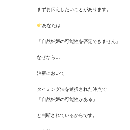
まずお伝えしたいことがあります。
あなたは
「自然妊娠の可能性を否定できません」
なぜなら…
治療において
タイミング法を選択された時点で
「自然妊娠の可能性がある」
と判断されているからです。