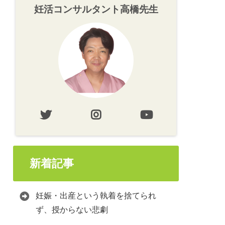
妊活コンサルタント高橋先生
新着記事
妊娠・出産という執着を捨てられ
ず、授からない悲劇