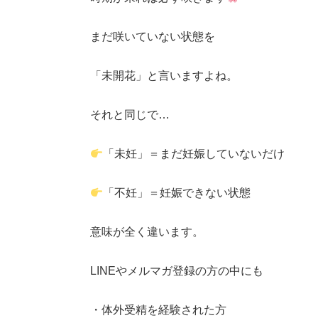
まだ咲いていない状態を
「未開花」と言いますよね。
それと同じで…
「未妊」＝まだ妊娠していないだけ
「不妊」＝妊娠できない状態
意味が全く違います。
LINEやメルマガ登録の方の中にも
・体外受精を経験された方