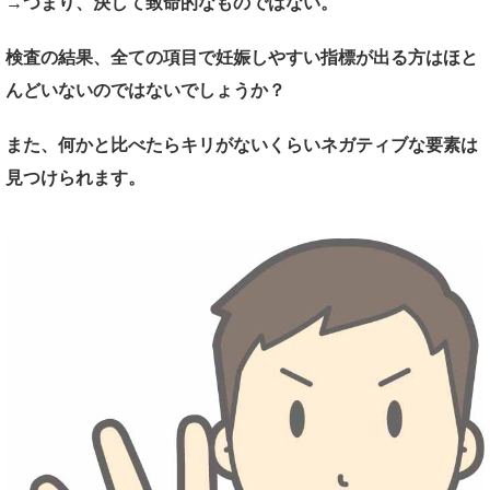
→つまり、決して致命的なものではない。
検査の結果、全ての項目で妊娠しやすい指標が出る方はほと
んどいないのではないでしょうか？
また、何かと比べたらキリがないくらいネガティブな要素は
見つけられます。