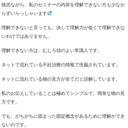
残念ながら、私のセミナーの内容を理解できない方も少なか
らずいらっしゃいます
理解できないと言っても、決して理解力が低くて理解できな
いわけではありません。
理解できない方は、むしろ頭のよい常識人です。
ネットで流れている不妊治療の情報で洗脳されています。
ネットに流れている物の見方が全てだと誤解しています。
私のお伝えしていることは極めてシンプルで、簡単な物の見
方です。
でも、がちがちに固まった固定概念があるために理解ができ
ないのです。