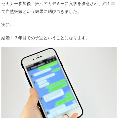
セミナー参加後、妊活アカデミーに入学を決意され、約１年
で自然妊娠という結果に結びつきました。
実に…
結婚１３年目での子宝ということになります。