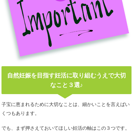
自然妊娠を目指す妊活に取り組むうえで大切
なこと３選♪
子宝に恵まれるために大切なことは、細かいことを言えばい
くつもあります。
でも、まず押さえておいてほしい妊活の軸はこの３つです。