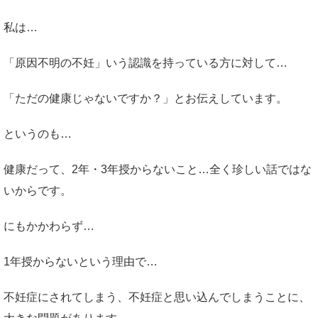
私は…
「原因不明の不妊」いう認識を持っている方に対して…
「ただの健康じゃないですか？」とお伝えしています。
というのも…
健康だって、2年・3年授からないこと…全く珍しい話ではな
いからです。
にもかかわらず…
1年授からないという理由で…
不妊症にされてしまう、不妊症と思い込んでしまうことに、