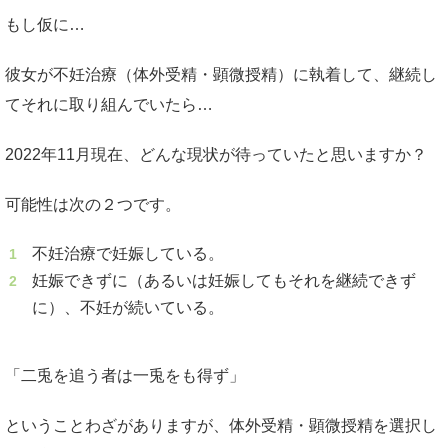
もし仮に…
彼女が不妊治療（体外受精・顕微授精）に執着して、継続し
てそれに取り組んでいたら…
2022年11月現在、どんな現状が待っていたと思いますか？
可能性は次の２つです。
不妊治療で妊娠している。
妊娠できずに（あるいは妊娠してもそれを継続できず
に）、不妊が続いている。
「二兎を追う者は一兎をも得ず」
ということわざがありますが、体外受精・顕微授精を選択し