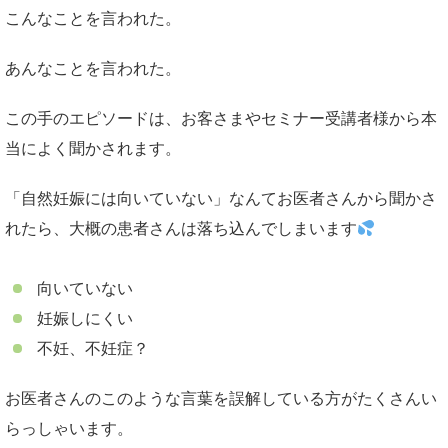
こんなことを言われた。
あんなことを言われた。
この手のエピソードは、お客さまやセミナー受講者様から本
当によく聞かされます。
「自然妊娠には向いていない」なんてお医者さんから聞かさ
れたら、大概の患者さんは落ち込んでしまいます
向いていない
妊娠しにくい
不妊、不妊症？
お医者さんのこのような言葉を誤解している方がたくさんい
らっしゃいます。