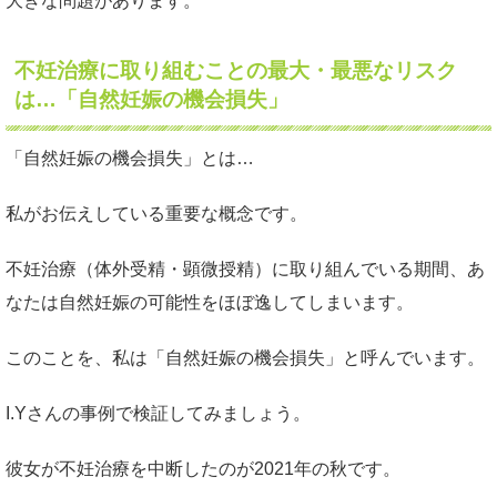
大きな問題があります。
不妊治療に取り組むことの最大・最悪なリスク
は…「自然妊娠の機会損失」
「自然妊娠の機会損失」とは…
私がお伝えしている重要な概念です。
不妊治療（体外受精・顕微授精）に取り組んでいる期間、あ
なたは自然妊娠の可能性をほぼ逸してしまいます。
このことを、私は「自然妊娠の機会損失」と呼んでいます。
I.Yさんの事例で検証してみましょう。
彼女が不妊治療を中断したのが2021年の秋です。