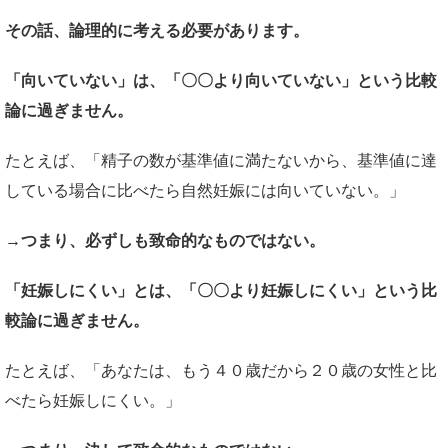
その話、論理的に考える必要があります。
「向いていない」は、「〇〇より向いていない」という比較
論に過ぎません。
たとえば、「精子の数が基準値に満たないから、基準値に達
している場合に比べたら自然妊娠には向いていない。」
→つまり、必ずしも致命的なものではない。
「妊娠しにくい」とは、「〇〇より妊娠しにくい」という比
較論に過ぎません。
たとえば、「あなたは、もう４０歳だから２０歳の女性と比
べたら妊娠しにくい。」