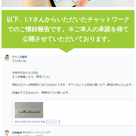
以下、I.Yさんからいただいたチャットワーク
でのご懐妊報告です。※ご本人の承諾を得て
公開させていただいております。