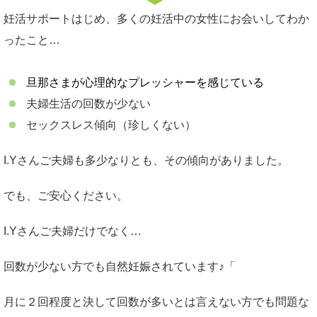
妊活サポートはじめ、多くの妊活中の女性にお会いしてわか
ったこと…
旦那さまが心理的なプレッシャーを感じている
夫婦生活の回数が少ない
セックスレス傾向（珍しくない）
I.Yさんご夫婦も多少なりとも、その傾向がありました。
でも、ご安心ください。
I.Yさんご夫婦だけでなく…
回数が少ない方でも自然妊娠されています♪「
月に２回程度と決して回数が多いとは言えない方でも問題な