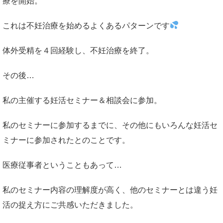
療を開始。
これは不妊治療を始めるよくあるパターンです
体外受精を４回経験し、不妊治療を終了。
その後…
私の主催する妊活セミナー＆相談会に参加。
私のセミナーに参加するまでに、その他にもいろんな妊活セ
ミナーに参加されたとのことです。
医療従事者ということもあって…
私のセミナー内容の理解度が高く、他のセミナーとは違う妊
活の捉え方にご共感いただきました。