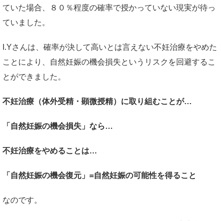
ていた場合、８０％程度の確率で授かっていない現実が待っ
ていました。
I.Yさんは、確率が決して高いとは言えない不妊治療をやめた
ことにより、自然妊娠の機会損失というリスクを回避するこ
とができました。
不妊治療（体外受精・顕微授精）に取り組むことが…
「自然妊娠の機会損失」なら…
不妊治療をやめることは…
「自然妊娠の機会復元」=自然妊娠の可能性を得ること
なのです。