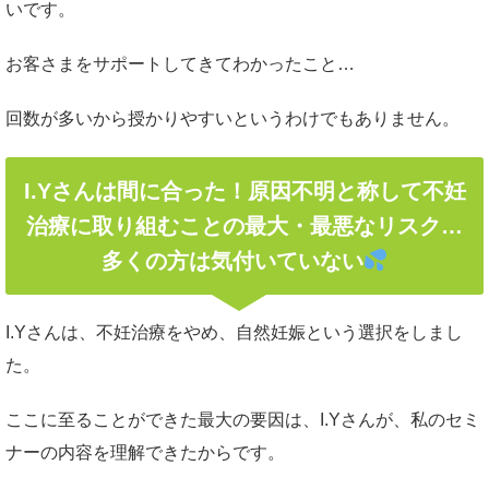
いです。
お客さまをサポートしてきてわかったこと…
回数が多いから授かりやすいというわけでもありません。
I.Yさんは間に合った！原因不明と称して不妊
治療に取り組むことの最大・最悪なリスク…
多くの方は気付いていない
I.Yさんは、不妊治療をやめ、自然妊娠という選択をしまし
た。
ここに至ることができた最大の要因は、I.Yさんが、私のセミ
ナーの内容を理解できたからです。