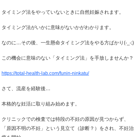
タイミング法をやっていないときに自然妊娠されます。
タイミング法がいかに意味がないかがわかります。
なのに…その後、一生懸命タイミング法をやる方ばかり(-_-;)
この機会に意味のない「タイミング法」を手放しませんか？
https://total-health-lab.com/funin-ninkatu/
さて、流産を経験後…
本格的な妊活に取り組み始めます。
クリニックでの検査では特段の不妊の原因が見つからず、
「原因不明の不妊」という見立て（診断？）をされ、不妊治