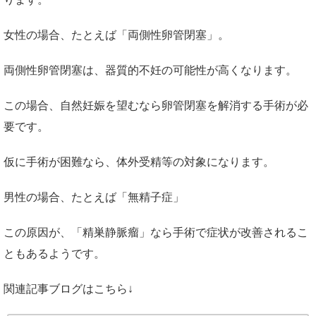
女性の場合、たとえば「両側性卵管閉塞」。
両側性卵管閉塞は、器質的不妊の可能性が高くなります。
この場合、自然妊娠を望むなら卵管閉塞を解消する手術が必
要です。
仮に手術が困難なら、体外受精等の対象になります。
男性の場合、たとえば「無精子症」
この原因が、「精巣静脈瘤」なら手術で症状が改善されるこ
ともあるようです。
関連記事ブログはこちら↓