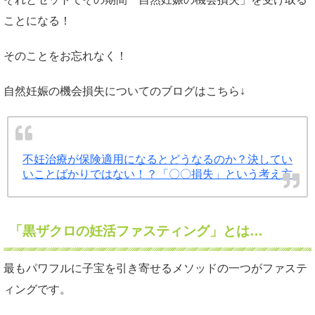
ことになる！
そのことをお忘れなく！
自然妊娠の機会損失についてのブログはこちら↓
不妊治療が保険適用になるとどうなるのか？決してい
いことばかりではない！？「〇〇損失」という考え方
「黒ザクロの妊活ファスティング」とは…
最もパワフルに子宝を引き寄せるメソッドの一つがファステ
ィングです。