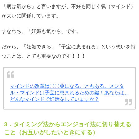
「病は氣から」と言いますが、不妊も同じく氣（マインド）
が大いに関係しています。
すなわち、「妊娠も氣から」です。
だから、「妊娠できる」「子宝に恵まれる」という想いを持
つことは、とても重要なのです！！！
マインドの改革は〇〇薬になることもある。メンタ
ル・マインドは子宝に恵まれるための鍵！あなたは、
どんなマインドで妊活をしていますか？
3．
タイミング法からエンジョイ法に切り替える
こと（お互いがしたいときにする）