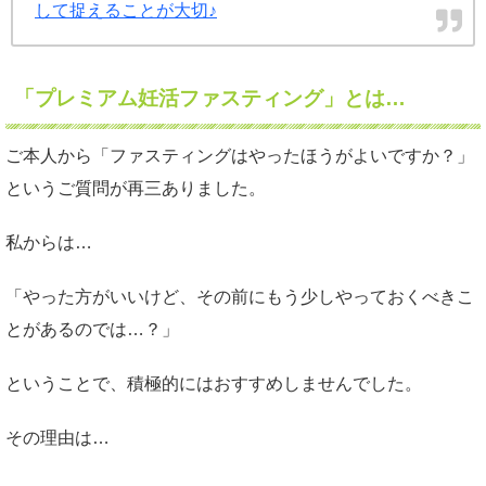
して捉えることが大切♪
「プレミアム妊活ファスティング」とは…
ご本人から「ファスティングはやったほうがよいですか？」
というご質問が再三ありました。
私からは…
「やった方がいいけど、その前にもう少しやっておくべきこ
とがあるのでは…？」
ということで、積極的にはおすすめしませんでした。
その理由は…