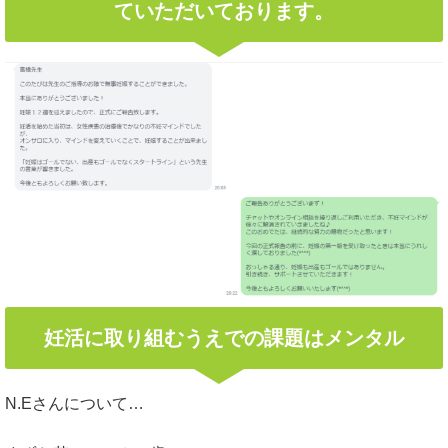
ていただいております。
妊活に取り組むうえでの課題はメンタル
N.Eさんについて…