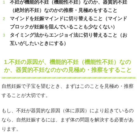
不妊が機能的不妊（機能性不妊）なのか、器質的不妊
（絶対的不妊）なのかの推察・見極めをすること
マインドを妊娠マインドに切り替えること（マインド
ブロックが妊娠を阻んでいることも少なくない）
タイミング法からエンジョイ法に切り替えること（お
互いがしたいときにする）
1.不妊の原因が、機能的不妊（機能性不妊）なの
か、器質的不妊なのかの見極め・推察をすること
自然妊娠で子宝を望むとき、まずはこのことを見極め・推察
することが大切です。
もし、不妊が器質的な原因（体に原因）により起きているの
なら、自然妊娠するには、まず体の問題を解決する必要があ
ります。