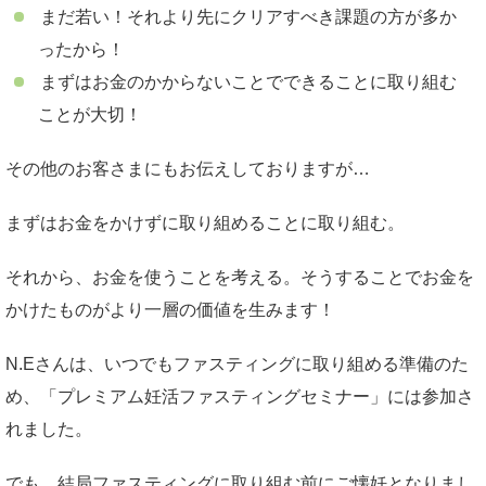
まだ若い！それより先にクリアすべき課題の方が多か
ったから！
まずはお金のかからないことでできることに取り組む
ことが大切！
その他のお客さまにもお伝えしておりますが…
まずはお金をかけずに取り組めることに取り組む。
それから、お金を使うことを考える。そうすることでお金を
かけたものがより一層の価値を生みます！
N.Eさんは、いつでもファスティングに取り組める準備のた
め、「プレミアム妊活ファスティングセミナー」には参加さ
れました。
でも、結局ファスティングに取り組む前にご懐妊となりまし