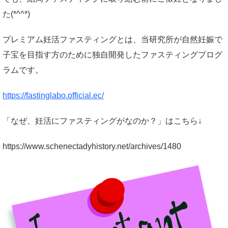
た(*^^*)
プレミアム妊活ファスティングとは、当研究所が自然妊娠で
子宝を目指す方のために独自開発したファスティングプログ
ラムです。
https://fastinglabo.official.ec/
「なぜ、妊活にファスティングがなのか？」はこちら↓
https://www.schenectadyhistory.net/archives/1480