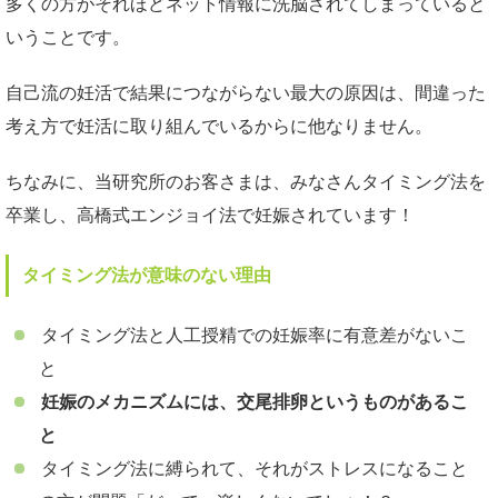
多くの方がそれほどネット情報に洗脳されてしまっていると
いうことです。
自己流の妊活で結果につながらない最大の原因は、間違った
考え方で妊活に取り組んでいるからに他なりません。
ちなみに、当研究所のお客さまは、みなさんタイミング法を
卒業し、高橋式エンジョイ法で妊娠されています！
タイミング法が意味のない理由
タイミング法と人工授精での妊娠率に有意差がないこ
と
妊娠のメカニズムには、交尾排卵というものがあるこ
と
タイミング法に縛られて、それがストレスになること