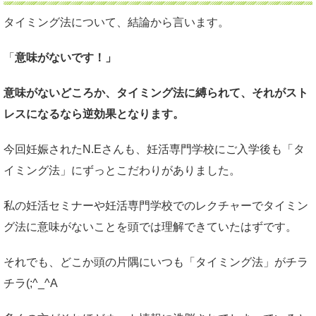
タイミング法について、結論から言います。
「
意味がないです！」
意味がないどころか、タイミング法に縛られて、それがスト
レスになるなら逆効果となります。
今回妊娠されたN.Eさんも、妊活専門学校にご入学後も「タ
イミング法」にずっとこだわりがありました。
私の妊活セミナーや妊活専門学校でのレクチャーでタイミン
グ法に意味がないことを頭では理解できていたはずです。
それでも、どこか頭の片隅にいつも「タイミング法」がチラ
チラ(;^_^A