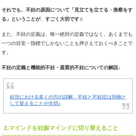
それでも、不妊の原因について「見立てを立てる・推察をす
る」ということが
、
すごく大切です♬
また、不妊の定義は、唯一絶対の定義ではなく、あくまでも
一つの目安・指標でしかないことも押さえておくべきことで
す。
不妊の定義と機能的不妊・器質的不妊についての解説↓
妊活における多くの方の誤解。不妊と不妊症は別物と
して捉えることが大切♪
2.
マインドを妊娠マインドに切り替えること