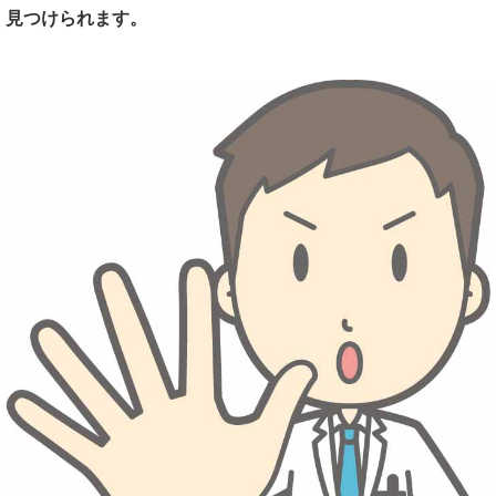
見つけられます。