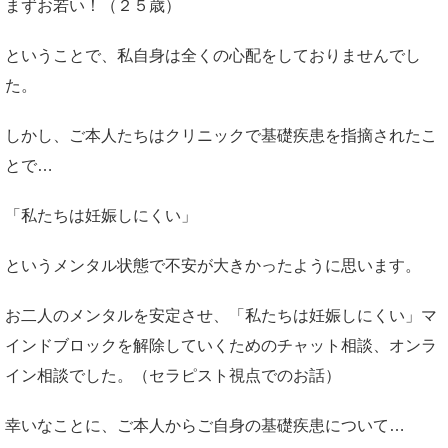
まずお若い！（２５歳）
ということで、私自身は全くの心配をしておりませんでし
た。
しかし、ご本人たちはクリニックで基礎疾患を指摘されたこ
とで…
「私たちは妊娠しにくい」
というメンタル状態で不安が大きかったように思います。
お二人のメンタルを安定させ、「私たちは妊娠しにくい」マ
インドブロックを解除していくためのチャット相談、オンラ
イン相談でした。（セラピスト視点でのお話）
幸いなことに、ご本人からご自身の基礎疾患について…