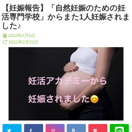
【妊娠報告】「自然妊娠のための妊
活専門学校」からまた1人妊娠されま
した♪
2022年2月6日
2022年2月23日