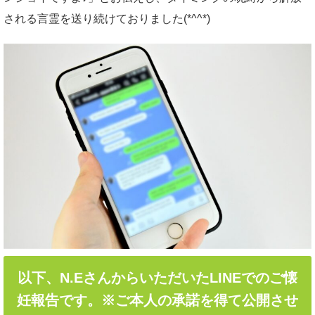
される言霊を送り続けておりました(*^^*)
以下、N.EさんからいただいたLINEでのご懐
妊報告です。※ご本人の承諾を得て公開させ