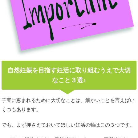
自然妊娠を目指す妊活に取り組むうえで大切
なこと３選♪
子宝に恵まれるために大切なことは、細かいことを言えばい
くつもあります。
でも、まず押さえておいてほしい妊活の軸はこの３つです。