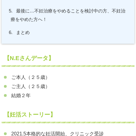
5.
最後に…不妊治療をやめることを検討中の方、不妊治
療をやめた方へ！
6.
まとめ
【N.Eさんデータ】
ご本人（２５歳）
ご主人（２５歳）
結婚２年
【妊活ストーリー】
2021.5本格的な妊活開始、クリニック受診