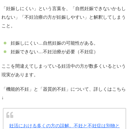
「妊娠しにくい」という言葉を、「自然妊娠できないかもし
れない」「不妊治療の方が妊娠しやすい」と解釈してしまう
こと。
妊娠しにくい…自然妊娠の可能性がある。
妊娠できない…不妊治療が必要（不妊症）
ここを間違えてしまっている妊活中の方が数多くいるという
現実があります。
「機能的不妊」と「器質的不妊」について、詳しくはこちら
↓
妊活における多くの方の誤解。不妊と不妊症は別物と