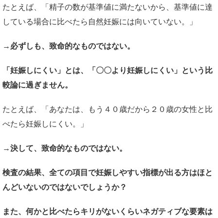
たとえば、「精子の数が基準値に満たないから、基準値に達
している場合に比べたら自然妊娠には向いていない。」
→必ずしも、致命的なものではない。
「妊娠しにくい」とは、「〇〇より妊娠しにくい」という比
較論に過ぎません。
たとえば、「あなたは、もう４０歳だから２０歳の女性と比
べたら妊娠しにくい。」
→決して、致命的なものではない。
検査の結果、全ての項目で妊娠しやすい指標が出る方はほと
んどいないのではないでしょうか？
また、何かと比べたらキリがないくらいネガティブな要素は