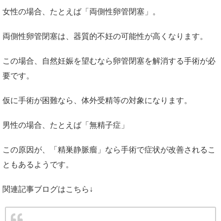
女性の場合、たとえば「両側性卵管閉塞」。
両側性卵管閉塞は、器質的不妊の可能性が高くなります。
この場合、自然妊娠を望むなら卵管閉塞を解消する手術が必
要です。
仮に手術が困難なら、体外受精等の対象になります。
男性の場合、たとえば「無精子症」
この原因が、「精巣静脈瘤」なら手術で症状が改善されるこ
ともあるようです。
関連記事ブログはこちら↓