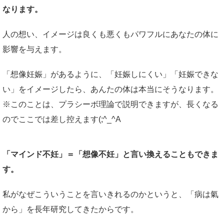
なります。
人の想い、イメージは良くも悪くもパワフルにあなたの体に
影響を与えます。
「想像妊娠」があるように、「妊娠しにくい」「妊娠できな
い」をイメージしたら、あんたの体は本当にそうなります。
※このことは、プラシーボ理論で説明できますが、長くなる
のでここでは差し控えます(;^_^A
「マインド不妊」＝「想像不妊」と言い換えることもできま
す。
私がなぜこういうことを言いきれるのかというと、「病は氣
から」を長年研究してきたからです。