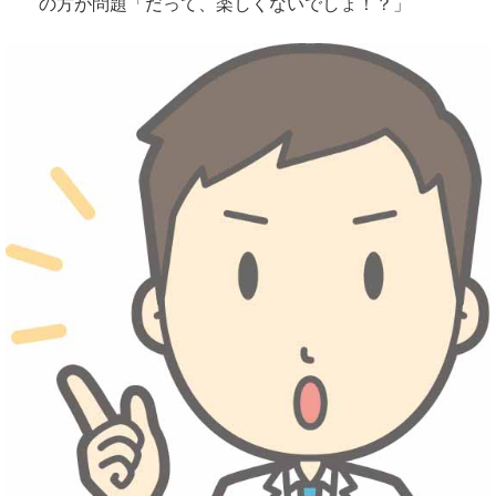
の方が問題「だって、楽しくないでしょ！？」