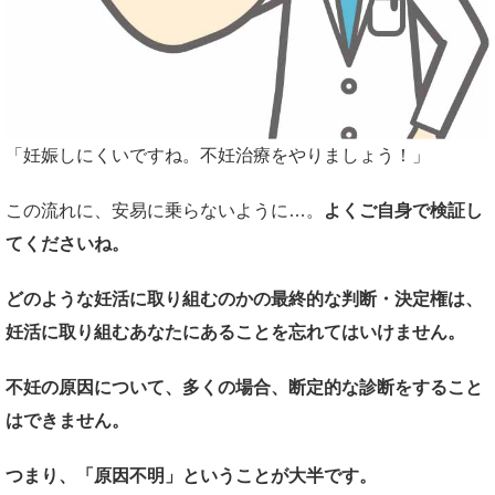
「妊娠しにくいですね。不妊治療をやりましょう！」
この流れに、安易に乗らないように…。
よくご自身で検証し
てくださいね。
どのような妊活に取り組むのかの最終的な判断・決定権は、
妊活に取り組むあなたにあることを忘れてはいけません。
不妊の原因について、多くの場合、断定的な診断をすること
はできません。
つまり、「原因不明」ということが大半です。