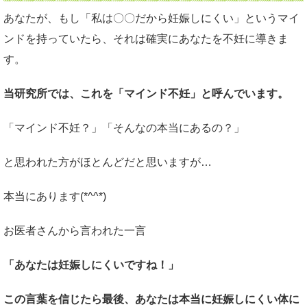
あなたが、もし「私は〇〇だから妊娠しにくい」というマイ
ンドを持っていたら、それは確実にあなたを不妊に導きま
す。
当研究所では、これを「マインド不妊」と呼んでいます。
「マインド不妊？」「そんなの本当にあるの？」
と思われた方がほとんどだと思いますが…
本当にあります(*^^*)
お医者さんから言われた一言
「あなたは妊娠しにくいですね！」
この言葉を信じたら最後、あなたは本当に妊娠しにくい体に