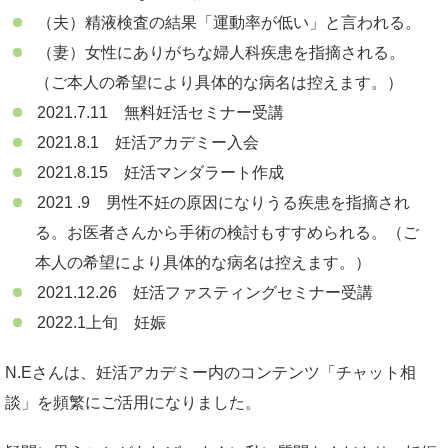
（夫）精液検査の結果「運動率が低い」と言われる。
（妻）女性にありがちな婦人科疾患を指摘される。
（ご本人の希望により具体的な病名は控えます。）
2021.7.11 無料妊活セミナー受講
2021.8.1 妊活アカデミー入会
2021.8.15 妊活マンダラート作成
2021 .9 男性不妊の原因になりうる疾患を指摘され
る。お医者さんから手術の検討もすすめられる。（ご
本人の希望により具体的な病名は控えます。）
2021.12.26 妊活ファスティングセミナー受講
2022.1上旬 妊娠
N.Eさんは、妊活アカデミー内のコンテンツ「チャット相
談」を頻繁にご活用になりました。