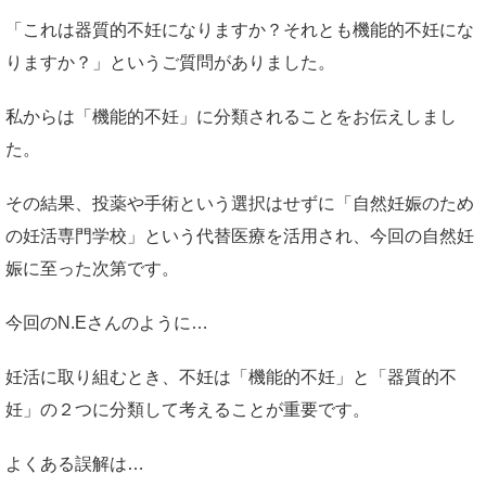
「これは器質的不妊になりますか？それとも機能的不妊にな
りますか？」というご質問がありました。
私からは「機能的不妊」に分類されることをお伝えしまし
た。
その結果、投薬や手術という選択はせずに「自然妊娠のため
の妊活専門学校」という代替医療を活用され、今回の自然妊
娠に至った次第です。
今回のN.Eさんのように…
妊活に取り組むとき、不妊は「機能的不妊」と「器質的不
妊」の２つに分類して考えることが重要です。
よくある誤解は…