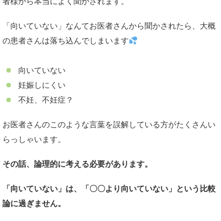
者様から本当によく聞かされます。
「向いていない」なんてお医者さんから聞かされたら、大概
の患者さんは落ち込んでしまいます
向いていない
妊娠しにくい
不妊、不妊症？
お医者さんのこのような言葉を誤解している方がたくさんい
らっしゃいます。
その話、論理的に考える必要があります。
「向いていない」は、「〇〇より向いていない」という比較
論に過ぎません。