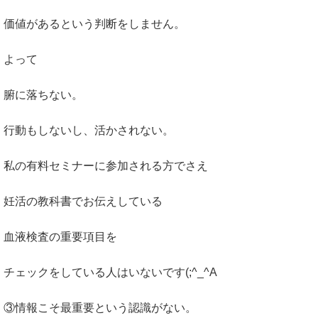
価値があるという判断をしません。
よって
腑に落ちない。
行動もしないし、活かされない。
私の有料セミナーに参加される方でさえ
妊活の教科書でお伝えしている
血液検査の重要項目を
チェックをしている人はいないです(;^_^A
③情報こそ最重要という認識がない。