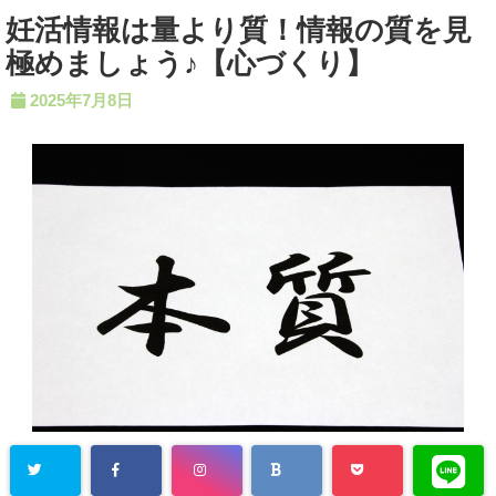
妊活情報は量より質！情報の質を見
極めましょう♪【心づくり】
2025年7月8日