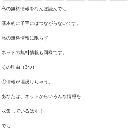
私の無料情報をなんぼ読んでも
基本的に子宝にはつながらないです。
私の無料情報に限らず
ネットの無料情報も同様です。
その理由（3つ）
①情報が埋没しちゃう。
あなたは、ネットからいろんな情報を
収集しているはず！
でも