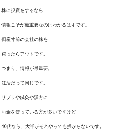
株に投資をするなら
情報こそが最重要なのはわかるはずです。
倒産寸前の会社の株を
買ったらアウトです。
つまり、情報が最重要。
妊活だって同じです。
サプリや鍼灸や漢方に
お金を使っている方が多いですけど
40代なら、大半がそれやっても授からないです。