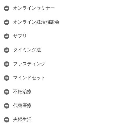
オンラインセミナー
オンライン妊活相談会
サプリ
タイミング法
ファスティング
マインドセット
不妊治療
代替医療
夫婦生活