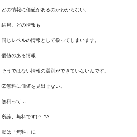
どの情報に価値があるのかわからない。
結局、どの情報も
同じレベルの情報として扱ってしまいます。
価値のある情報
そうではない情報の選別ができていないんです。
②無料に価値を見出せない。
無料って…
所詮、無料です(;^_^A
脳は「無料」に