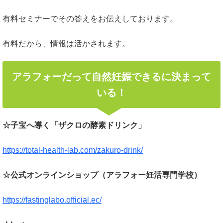
有料セミナーでその答えをお伝えしております。
有料だから、情報は活かされます。
アラフォーだって自然妊娠できるに決まって
いる！
☆子宝へ導く「ザクロの酵素ドリンク」
https://total-health-lab.com/zakuro-drink/
☆公式オンラインショップ（アラフォー妊活専門学校）
https://fastinglabo.official.ec/