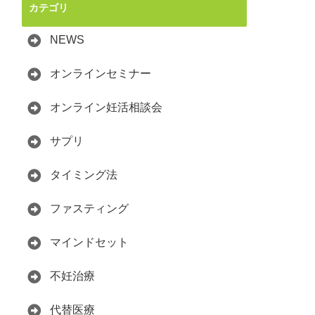
カテゴリ
NEWS
オンラインセミナー
オンライン妊活相談会
サプリ
タイミング法
ファスティング
マインドセット
不妊治療
代替医療