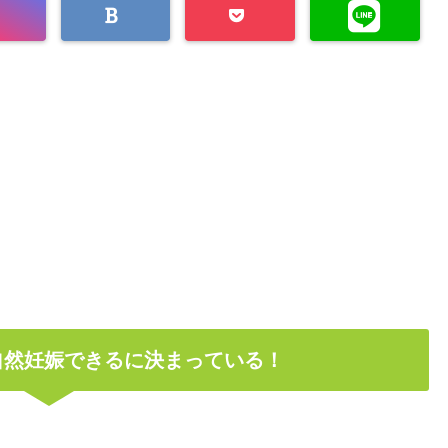
自然妊娠できるに決まっている！