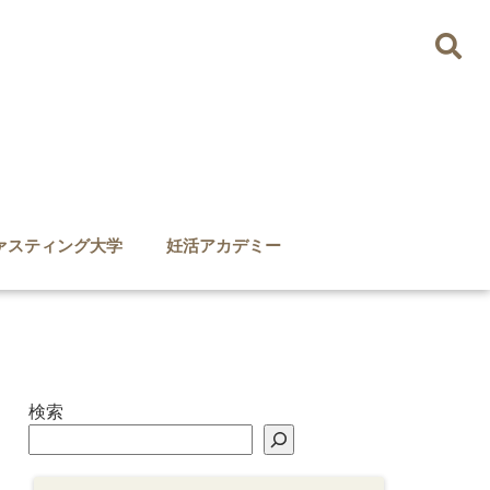
ァスティング大学
妊活アカデミー
検索