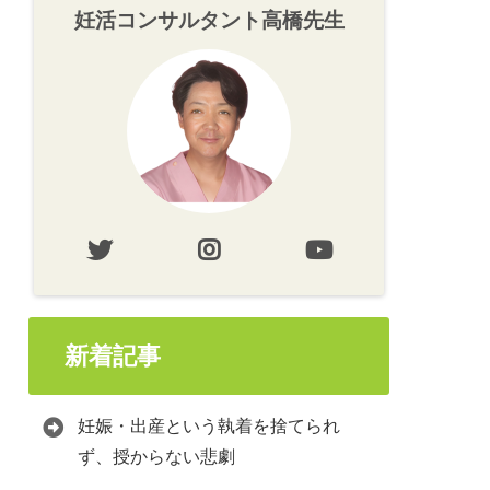
妊活コンサルタント高橋先生
新着記事
妊娠・出産という執着を捨てられ
ず、授からない悲劇