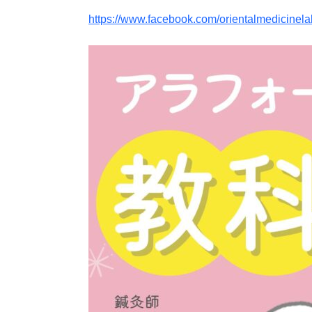
https://www.facebook.com/orientalmedicinela