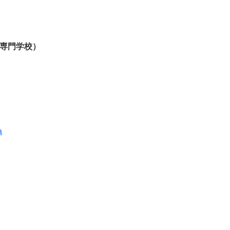
専門学校）
a