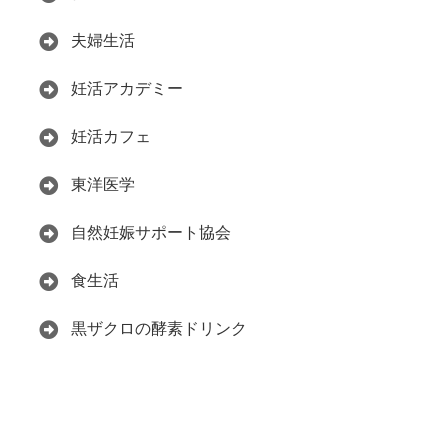
夫婦生活
妊活アカデミー
妊活カフェ
東洋医学
自然妊娠サポート協会
食生活
黒ザクロの酵素ドリンク