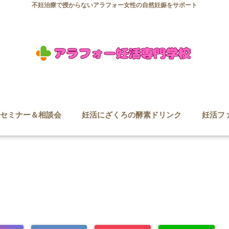
不妊治療で授からないアラフォー女性の自然妊娠をサポート
セミナー＆相談会
妊活にざくろの酵素ドリンク
妊活フ