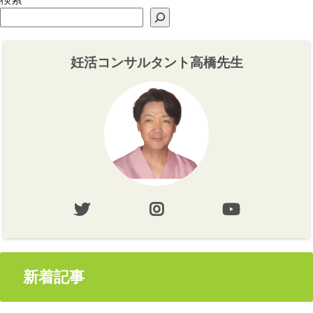
妊活コンサルタント高橋先生
新着記事