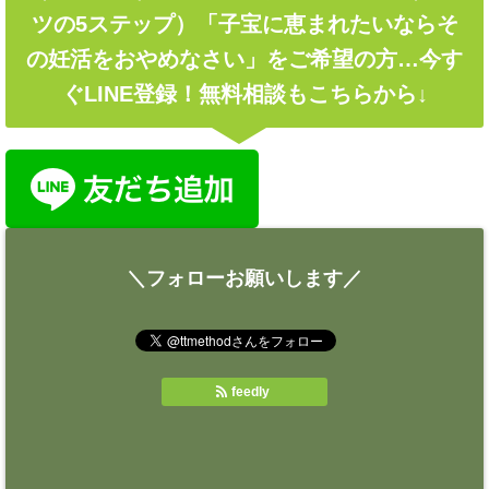
ツの5ステップ）「子宝に恵まれたいならそ
の妊活をおやめなさい」をご希望の方…今す
ぐLINE登録！無料相談もこちらから↓
＼フォローお願いします／
feedly