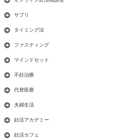
サプリ
タイミング法
ファスティング
マインドセット
不妊治療
代替医療
夫婦生活
妊活アカデミー
妊活カフェ