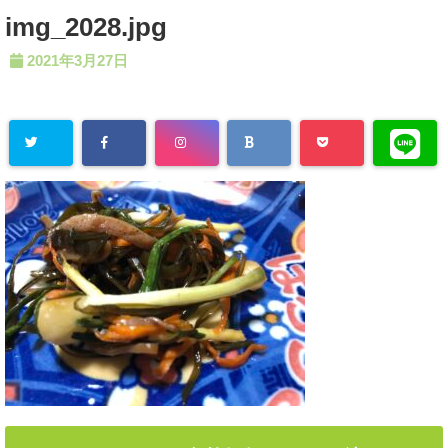
img_2028.jpg
2021年3月27日