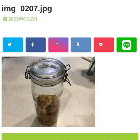
img_0207.jpg
2021年6月2日