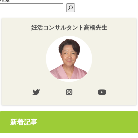
妊活コンサルタント高橋先生
新着記事