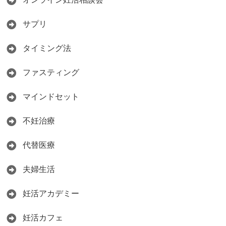
サプリ
タイミング法
ファスティング
マインドセット
不妊治療
代替医療
夫婦生活
妊活アカデミー
妊活カフェ