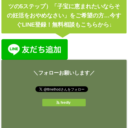
ツの5ステップ）「子宝に恵まれたいならそ
の妊活をおやめなさい」をご希望の方…今す
ぐLINE登録！無料相談もこちらから↓
＼フォローお願いします／
feedly