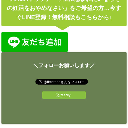
の妊活をおやめなさい」をご希望の方…今す
ぐLINE登録！無料相談もこちらから↓
＼フォローお願いします／
feedly