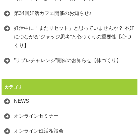
第34回妊活カフェ開催のお知らせ♪
妊活中に「またリセット」と思っていませんか？ 不妊
につながる“ジャッジ思考”と心づくりの重要性【心づ
くり】
”リブレチャレンジ”開催のお知らせ【体づくり】
カテゴリ
NEWS
オンラインセミナー
オンライン妊活相談会