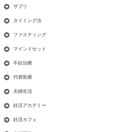
サプリ
タイミング法
ファスティング
マインドセット
不妊治療
代替医療
夫婦生活
妊活アカデミー
妊活カフェ