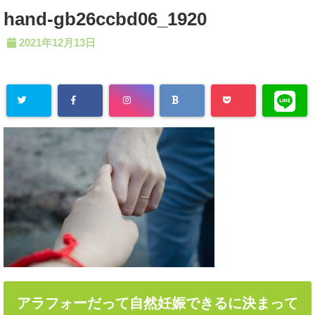
hand-gb26ccbd06_1920
2021年12月13日
アラフォーだって自然妊娠できるに決まって