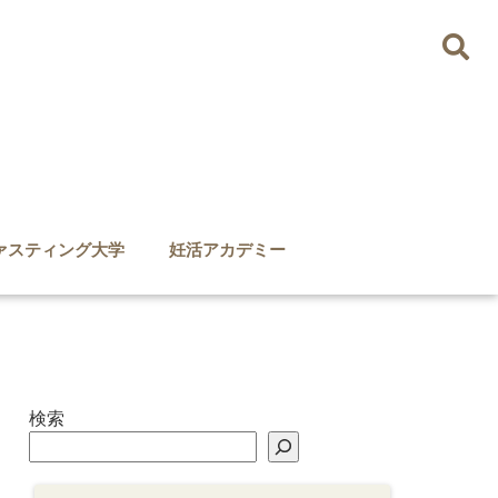
ァスティング大学
妊活アカデミー
検索