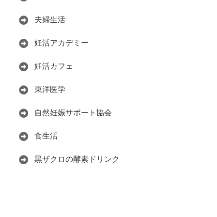
夫婦生活
妊活アカデミー
妊活カフェ
東洋医学
自然妊娠サポート協会
食生活
黒ザクロの酵素ドリンク