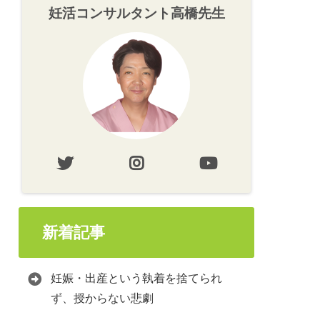
妊活コンサルタント高橋先生
新着記事
妊娠・出産という執着を捨てられ
ず、授からない悲劇