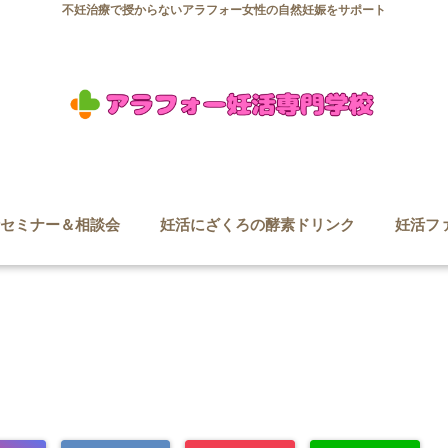
不妊治療で授からないアラフォー女性の自然妊娠をサポート
セミナー＆相談会
妊活にざくろの酵素ドリンク
妊活フ