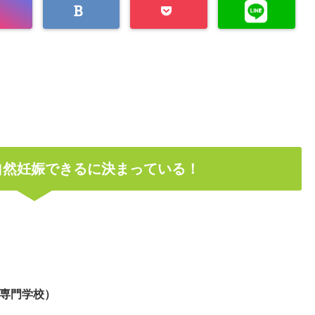
自然妊娠できるに決まっている！
専門学校）