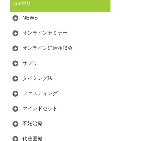
カテゴリ
NEWS
オンラインセミナー
オンライン妊活相談会
サプリ
タイミング法
ファスティング
マインドセット
不妊治療
代替医療