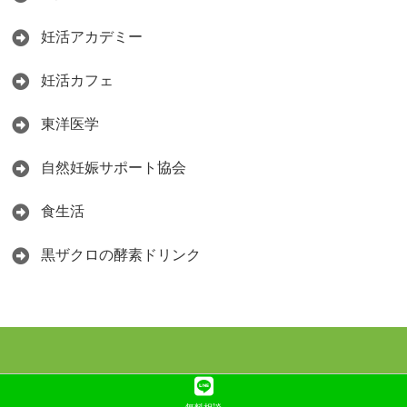
妊活アカデミー
妊活カフェ
東洋医学
自然妊娠サポート協会
食生活
黒ザクロの酵素ドリンク