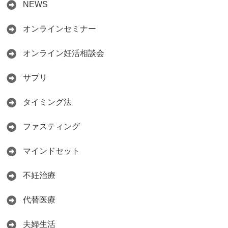
NEWS
オンラインセミナー
オンライン妊活相談会
サプリ
タイミング法
ファスティング
マインドセット
不妊治療
代替医療
夫婦生活