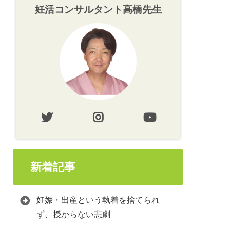
妊活コンサルタント高橋先生
新着記事
妊娠・出産という執着を捨てられ
ず、授からない悲劇