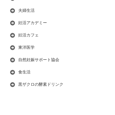
夫婦生活
妊活アカデミー
妊活カフェ
東洋医学
自然妊娠サポート協会
食生活
黒ザクロの酵素ドリンク