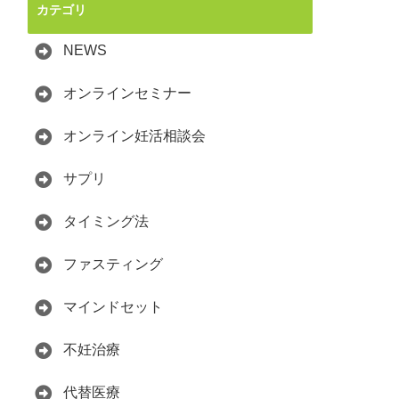
カテゴリ
NEWS
オンラインセミナー
オンライン妊活相談会
サプリ
タイミング法
ファスティング
マインドセット
不妊治療
代替医療