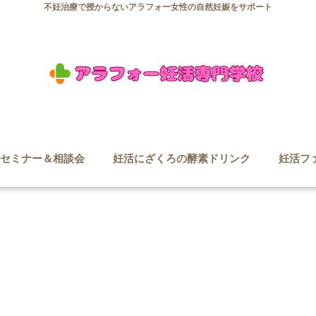
不妊治療で授からないアラフォー女性の自然妊娠をサポート
セミナー＆相談会
妊活にざくろの酵素ドリンク
妊活フ