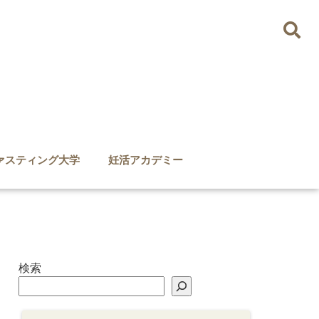
ァスティング大学
妊活アカデミー
検索