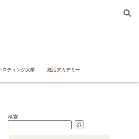
ァスティング大学
妊活アカデミー
検索