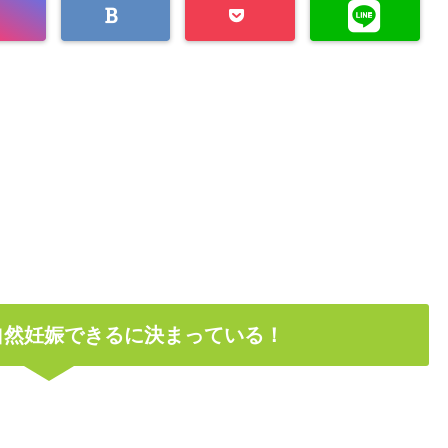
自然妊娠できるに決まっている！