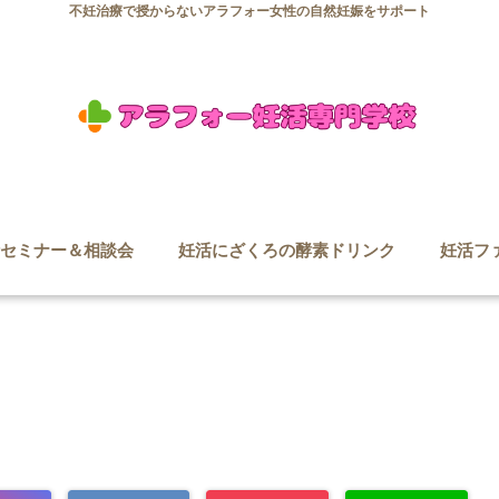
不妊治療で授からないアラフォー女性の自然妊娠をサポート
セミナー＆相談会
妊活にざくろの酵素ドリンク
妊活フ