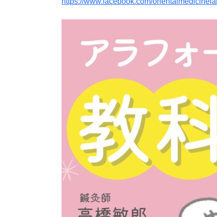
https://www.facebook.com/orientalmedicinela