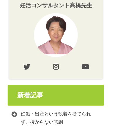
妊活コンサルタント高橋先生
新着記事
妊娠・出産という執着を捨てられ
ず、授からない悲劇