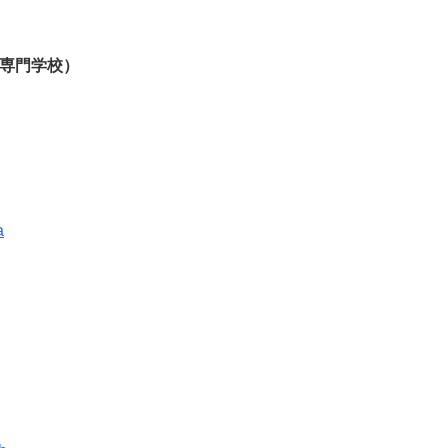
専門学校）
a