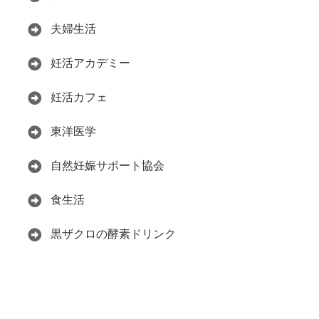
夫婦生活
妊活アカデミー
妊活カフェ
東洋医学
自然妊娠サポート協会
食生活
黒ザクロの酵素ドリンク