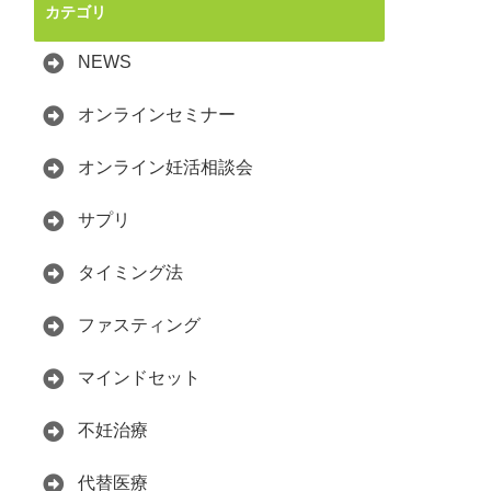
カテゴリ
NEWS
オンラインセミナー
オンライン妊活相談会
サプリ
タイミング法
ファスティング
マインドセット
不妊治療
代替医療