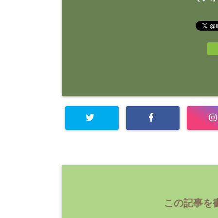
この記事を書