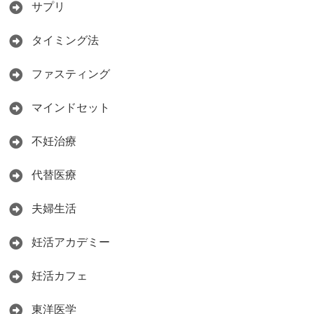
サプリ
タイミング法
ファスティング
マインドセット
不妊治療
代替医療
夫婦生活
妊活アカデミー
妊活カフェ
東洋医学