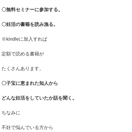
〇無料セミナーに参加する。
〇妊活の書籍を読み漁る。
※kindleに加入すれば
定額で読める書籍が
たくさんあります。
〇子宝に恵まれた知人から
どんな妊活をしていたか話を聞く。
ちなみに
不妊で悩んでいる方から