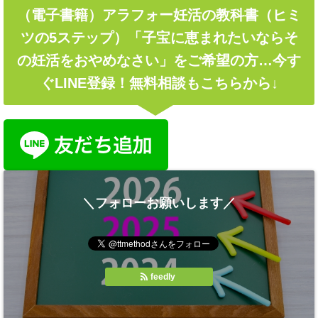
（電子書籍）アラフォー妊活の教科書（ヒミ
ツの5ステップ）「子宝に恵まれたいならそ
の妊活をおやめなさい」をご希望の方…今す
ぐLINE登録！無料相談もこちらから↓
＼フォローお願いします／
feedly