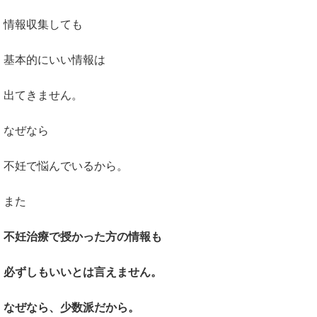
情報収集しても
基本的にいい情報は
出てきません。
なぜなら
不妊で悩んでいるから。
また
不妊治療で授かった方の情報も
必ずしもいいとは言えません。
なぜなら、少数派だから。