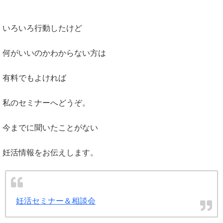
いろいろ行動したけど
何がいいのかわからない方は
有料でもよければ
私のセミナーへどうぞ。
今までに聞いたことがない
妊活情報をお伝えします。
妊活セミナー＆相談会