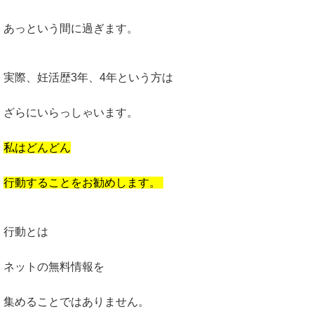
あっという間に過ぎます。
実際、妊活歴3年、4年という方は
ざらにいらっしゃいます。
私はどんどん
行動することをお勧めします。
行動とは
ネットの無料情報を
集めることではありません。