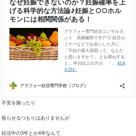
不安を煽ったり
焦らせるつもりはありませんが
妊活中の3年とか4年なんて