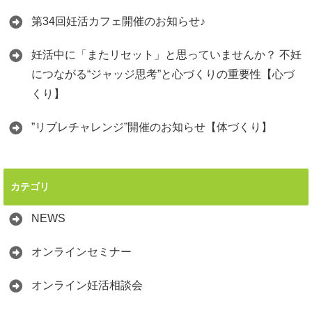
第34回妊活カフェ開催のお知らせ♪
妊活中に「またリセット」と思っていませんか？ 不妊
につながる“ジャッジ思考”と心づくりの重要性【心づ
くり】
”リブレチャレンジ”開催のお知らせ【体づくり】
カテゴリ
NEWS
オンラインセミナー
オンライン妊活相談会