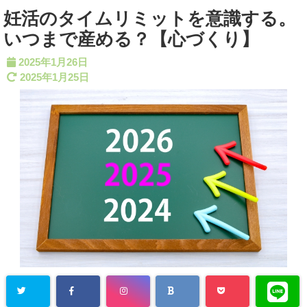
妊活のタイムリミットを意識する。
いつまで産める？【心づくり】
2025年1月26日
2025年1月25日