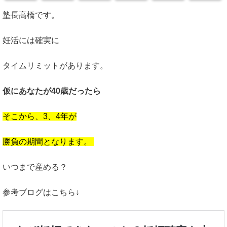
塾長高橋です。
妊活には確実に
タイムリミットがあります。
仮にあなたが40歳だったら
そこから、3、4年が
勝負の期間となります。
いつまで産める？
参考ブログはこちら↓