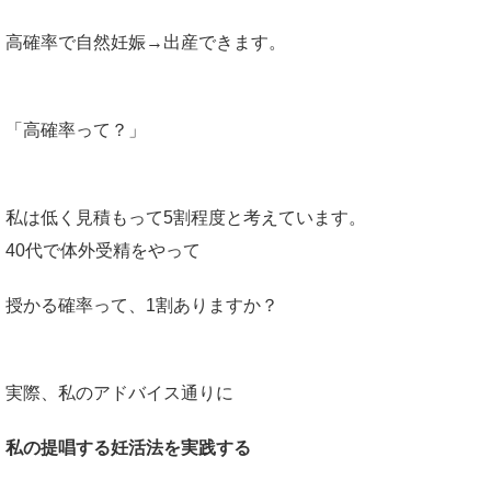
高確率で自然妊娠→出産できます。
「高確率って？」
私は低く見積もって5割程度と考えています。
40代で体外受精をやって
授かる確率って、1割ありますか？
実際、私のアドバイス通りに
私の提唱する妊活法を実践する