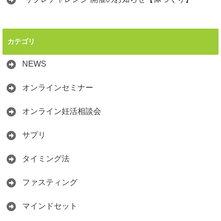
カテゴリ
NEWS
オンラインセミナー
オンライン妊活相談会
サプリ
タイミング法
ファスティング
マインドセット