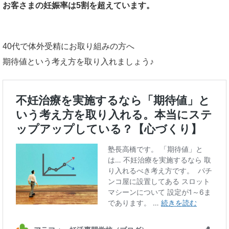
お客さまの妊娠率は5割を超えています。
40代で体外受精にお取り組みの方へ
期待値という考え方を取り入れましょう♪