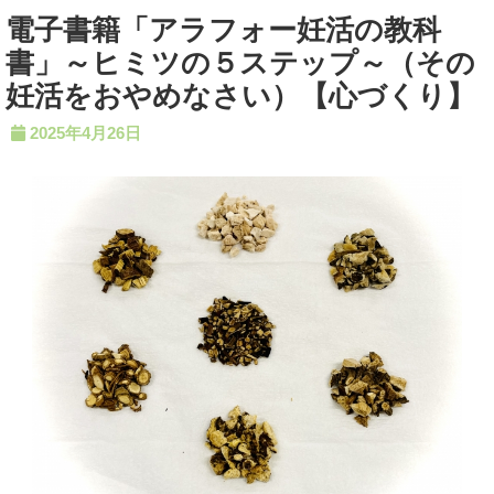
電子書籍「アラフォー妊活の教科
書」～ヒミツの５ステップ～（その
妊活をおやめなさい）【心づくり】
2025年4月26日