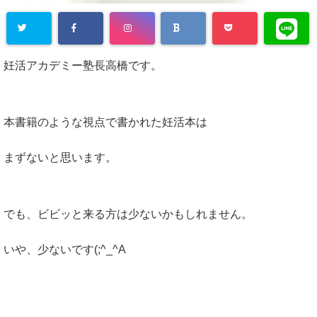
妊活アカデミー塾長高橋です。
本書籍のような視点で書かれた妊活本は
まずないと思います。
でも、ビビッと来る方は少ないかもしれません。
いや、少ないです(;^_^A