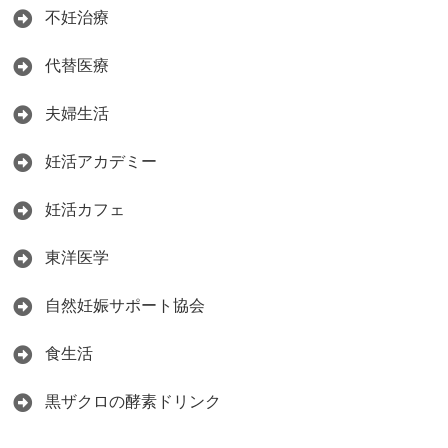
不妊治療
代替医療
夫婦生活
妊活アカデミー
妊活カフェ
東洋医学
自然妊娠サポート協会
食生活
黒ザクロの酵素ドリンク