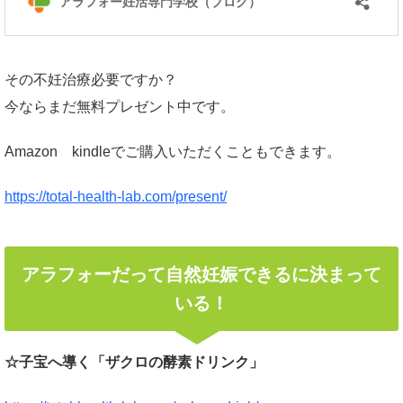
その不妊治療必要ですか？
今ならまだ無料プレゼント中です。
Amazon kindleでご購入いただくこともできます。
https://total-health-lab.com/present/
アラフォーだって自然妊娠できるに決まって
いる！
☆子宝へ導く「ザクロの酵素ドリンク」