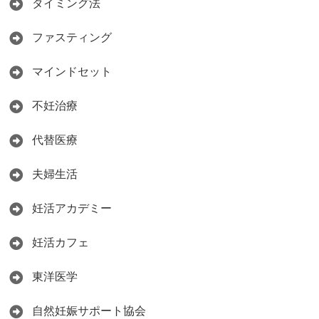
タイミング法
ファスティング
マインドセット
不妊治療
代替医療
夫婦生活
妊活アカデミー
妊活カフェ
東洋医学
自然妊娠サポート協会