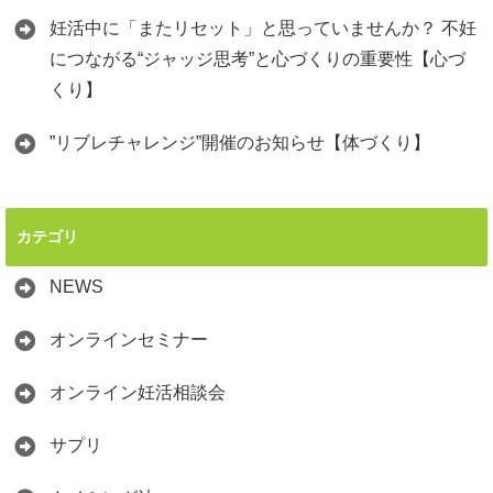
妊活中に「またリセット」と思っていませんか？ 不妊
につながる“ジャッジ思考”と心づくりの重要性【心づ
くり】
”リブレチャレンジ”開催のお知らせ【体づくり】
カテゴリ
NEWS
オンラインセミナー
オンライン妊活相談会
サプリ