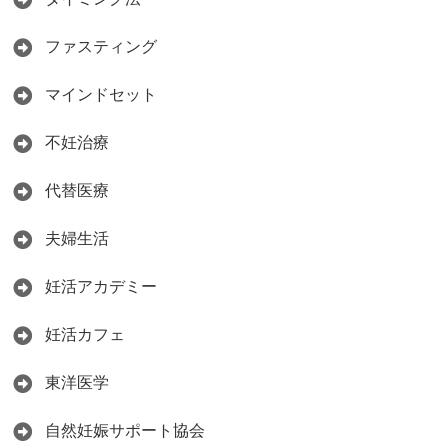
ファスティング
マインドセット
不妊治療
代替医療
夫婦生活
妊活アカデミー
妊活カフェ
東洋医学
自然妊娠サポート協会