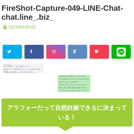
FireShot-Capture-049-LINE-Chat-
chat.line_.biz_
2021年9月9日
アラフォーだって自然妊娠できるに決まって
いる！