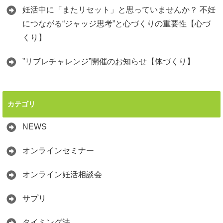
妊活中に「またリセット」と思っていませんか？ 不妊
につながる“ジャッジ思考”と心づくりの重要性【心づ
くり】
”リブレチャレンジ”開催のお知らせ【体づくり】
カテゴリ
NEWS
オンラインセミナー
オンライン妊活相談会
サプリ
タイミング法