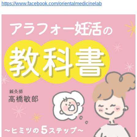
https://www.facebook.com/orientalmedicinelab