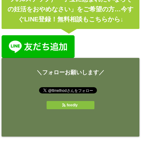
の妊活をおやめなさい」をご希望の方…今す
ぐLINE登録！無料相談もこちらから↓
＼フォローお願いします／
feedly