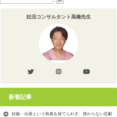
妊活コンサルタント高橋先生
新着記事
妊娠・出産という執着を捨てられず、授からない悲劇