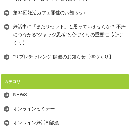
第34回妊活カフェ開催のお知らせ♪
妊活中に「またリセット」と思っていませんか？ 不妊
につながる“ジャッジ思考”と心づくりの重要性【心づ
くり】
”リブレチャレンジ”開催のお知らせ【体づくり】
カテゴリ
NEWS
オンラインセミナー
オンライン妊活相談会