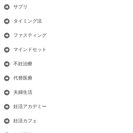
サプリ
タイミング法
ファスティング
マインドセット
不妊治療
代替医療
夫婦生活
妊活アカデミー
妊活カフェ