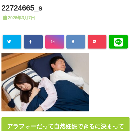
22724665_s
2026年3月7日
アラフォーだって自然妊娠できるに決まって