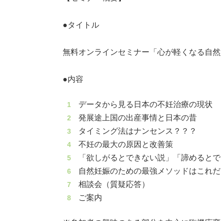
●タイトル
無料オンラインセミナー「心が軽くなる自然
●内容
データから見る日本の不妊治療の現状
発展途上国の出産事情と日本の昔
タイミング法はナンセンス？？？
不妊の最大の原因と改善策
「欲しがるとできない説」「諦めるとで
自然妊娠のための最強メソッドはこれだ
相談会（質疑応答）
ご案内