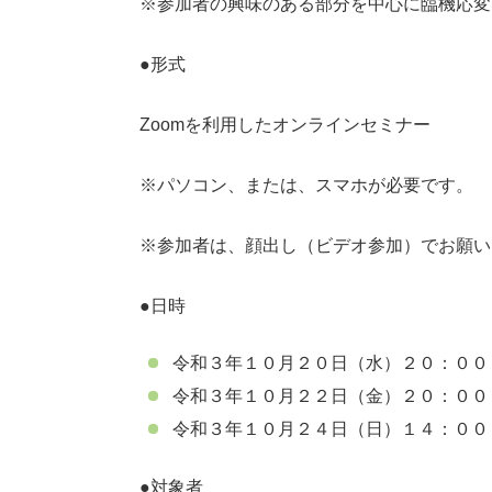
※参加者の興味のある部分を中心に臨機応変
●形式
Zoomを利用したオンラインセミナー
※パソコン、または、スマホが必要です。
※参加者は、顔出し（ビデオ参加）でお願い
●日時
令和３年１０月２０日（水）２０：００
令和３年１０月２２日（金）２０：００
令和３年１０月２４日（日）１４：００
●対象者