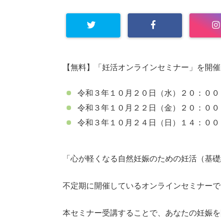
【無料】「妊活オンラインセミナー」を開催
令和３年１０月２０日（水）２０：００
令和３年１０月２２日（金）２０：００
令和３年１０月２４日（日）１４：００
「心が軽くなる自然妊娠のための妊活（基礎
不定期に開催しているオンラインセミナーで
本セミナー受講することで、あなたの妊娠を