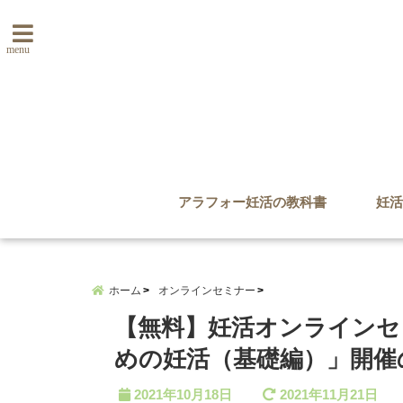
menu
アラフォー妊活の教科書
妊活
ホーム
オンラインセミナー
【無料】妊活オンラインセ
めの妊活（基礎編）」開催
2021年10月18日
2021年11月21日