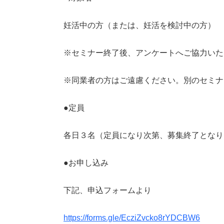
妊活中の方（または、妊活を検討中の方）
※セミナー終了後、アンケートへご協力いた
※同業者の方はご遠慮ください。別のセミナ
●定員
各日３名（定員になり次第、募集終了となり
●お申し込み
下記、申込フォームより
https://forms.gle/EcziZvcko8rYDCBW6