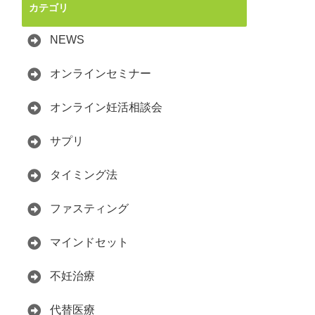
カテゴリ
NEWS
オンラインセミナー
オンライン妊活相談会
サプリ
タイミング法
ファスティング
マインドセット
不妊治療
代替医療