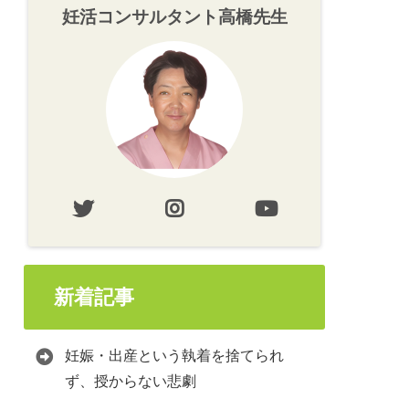
妊活コンサルタント高橋先生
新着記事
妊娠・出産という執着を捨てられ
ず、授からない悲劇