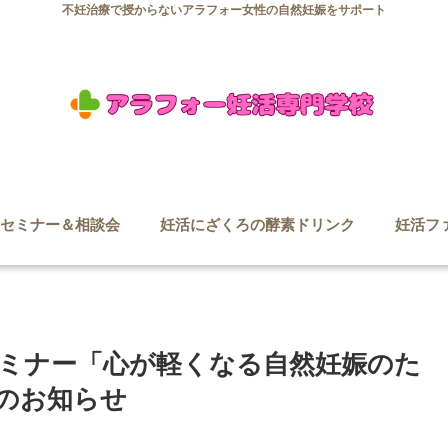
不妊治療で授からないアラフォー女性の自然妊娠をサポート
セミナー＆相談会
妊活にざくろの酵素ドリンク
妊活フ
ミナー「心が軽くなる自然妊娠のた
のお知らせ