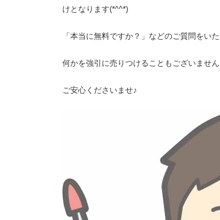
けとなります(*^^*)
「本当に無料ですか？」などのご質問をいただ
何かを強引に売りつけることもございません
ご安心くださいませ♪