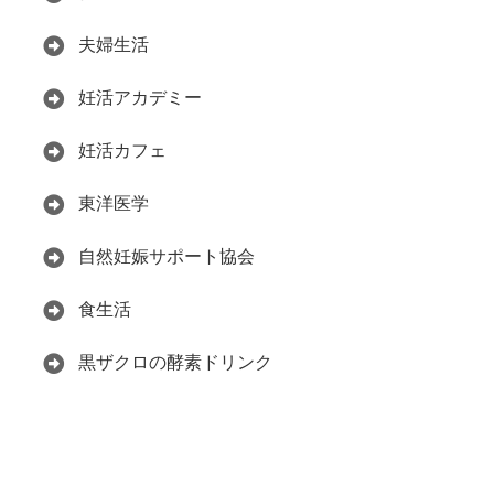
夫婦生活
妊活アカデミー
妊活カフェ
東洋医学
自然妊娠サポート協会
食生活
黒ザクロの酵素ドリンク