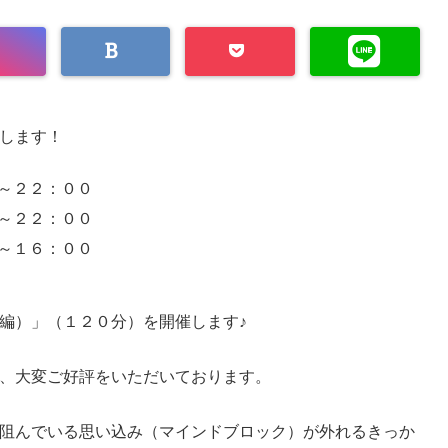
します！
～２２：００
～２２：００
～１６：００
編）」（１２０分）を開催します♪
、大変ご好評をいただいております。
阻んでいる思い込み（マインドブロック）が外れるきっか