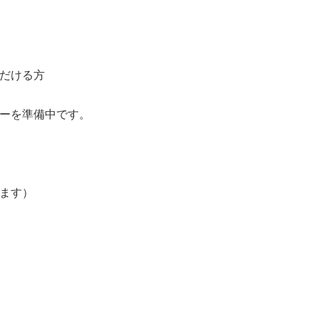
だける方
ーを準備中です。
ます）