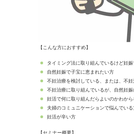
【こんな方におすすめ】
タイミング法に取り組んでいるけど妊娠
自然妊娠で子宝に恵まれたい方
不妊治療を検討している、または、不妊
不妊治療に取り組んでいるが、自然妊娠
妊活で何に取り組んだらよいのかわから
夫婦のコミュニケーションで悩んでいる
妊活が辛い方
【セミナー概要】