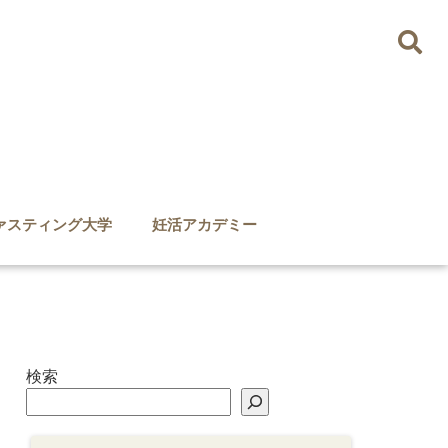
ァスティング大学
妊活アカデミー
検索