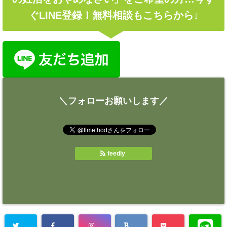
ぐLINE登録！無料相談もこちらから↓
＼フォローお願いします／
feedly