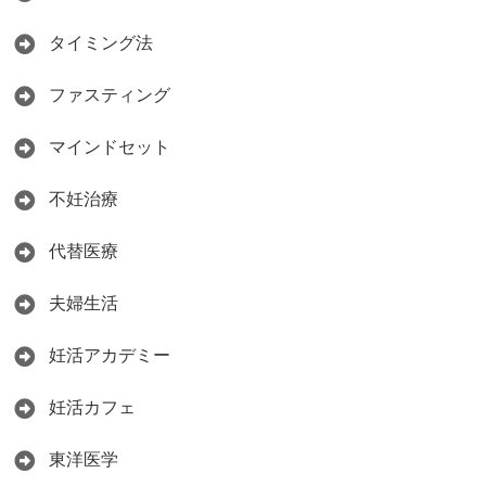
タイミング法
ファスティング
マインドセット
不妊治療
代替医療
夫婦生活
妊活アカデミー
妊活カフェ
東洋医学