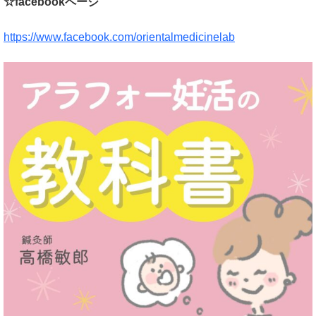
☆facebookページ
https://www.facebook.com/orientalmedicinelab