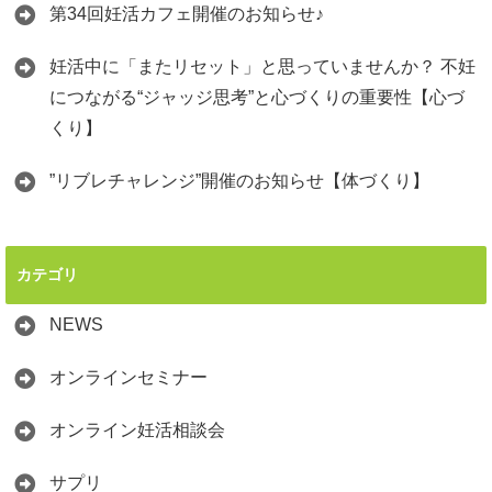
第34回妊活カフェ開催のお知らせ♪
妊活中に「またリセット」と思っていませんか？ 不妊
につながる“ジャッジ思考”と心づくりの重要性【心づ
くり】
”リブレチャレンジ”開催のお知らせ【体づくり】
カテゴリ
NEWS
オンラインセミナー
オンライン妊活相談会
サプリ