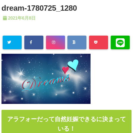
dream-1780725_1280
2021年6月8日
アラフォーだって自然妊娠できるに決まって
いる！