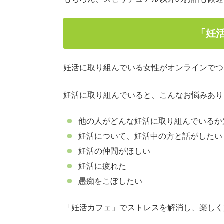
「妊
妊活に取り組んでいる女性がオンラインでつ
妊活に取り組んでいると、こんなお悩みあり
他の人がどんな妊活に取り組んでいるか
妊活について、妊活中の方と話がしたい
妊活の仲間がほしい
妊活に疲れた
愚痴をこぼしたい
「妊活カフェ」でストレスを解消し、楽しく妊