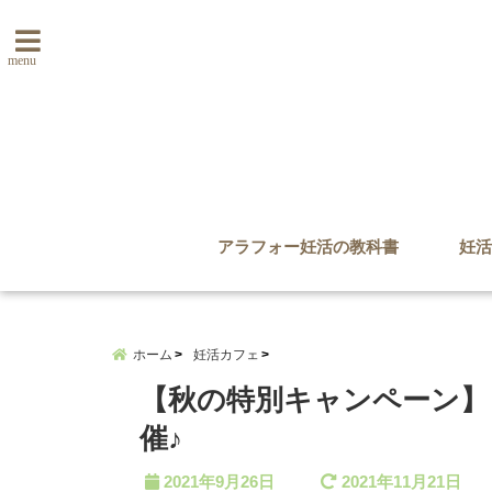
menu
アラフォー妊活の教科書
妊活
ホーム
妊活カフェ
【秋の特別キャンペーン】
催♪
2021年9月26日
2021年11月21日