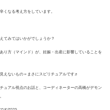
辛くなる考え方をしています。
えてみてはいかがでしょうか？
あり方（マインド）が、妊娠・出産に影響していることを
見えないもの＝まさにスピリチュアルです♬
チュアル視点のお話と、コーディネーターの高橋がデモン
。
*^^*)