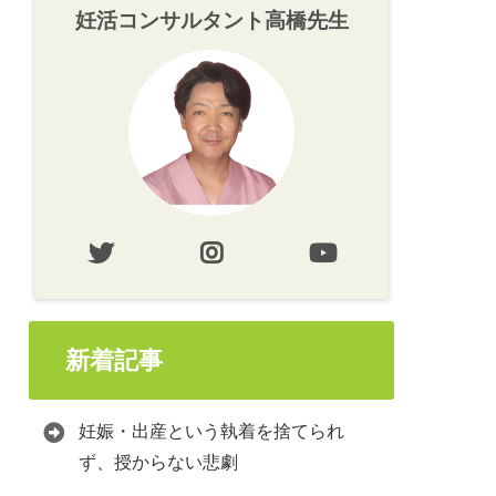
妊活コンサルタント高橋先生
新着記事
妊娠・出産という執着を捨てられ
ず、授からない悲劇