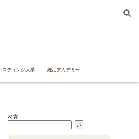
ァスティング大学
妊活アカデミー
検索