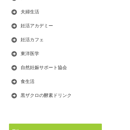
夫婦生活
妊活アカデミー
妊活カフェ
東洋医学
自然妊娠サポート協会
食生活
黒ザクロの酵素ドリンク