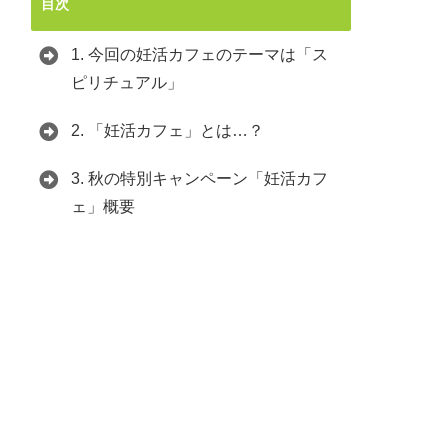
目次
1.
今回の妊活カフェのテーマは「ス
ピリチュアル」
2.
「妊活カフェ」とは…？
3.
秋の特別キャンペーン「妊活カフ
ェ」概要