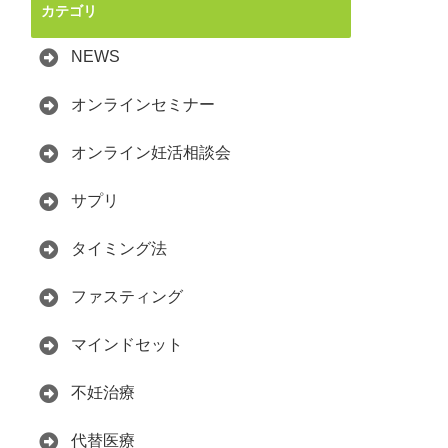
カテゴリ
NEWS
オンラインセミナー
オンライン妊活相談会
サプリ
タイミング法
ファスティング
マインドセット
不妊治療
代替医療