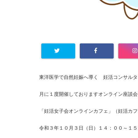
東洋医学で自然妊娠へ導く 妊活コンサルタント
月に１度開催しておりますオンライン座談会
「妊活女子会オンラインカフェ」（妊活カフ
令和３年１０月３日（日）１４：００～１５