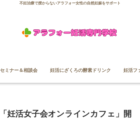
不妊治療で授からないアラフォー女性の自然妊娠をサポート
セミナー＆相談会
妊活にざくろの酵素ドリンク
妊活フ
「妊活女子会オンラインカフェ」開