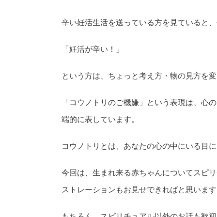
辛い妊活生活を送っている方を見ていると、
「妊活が辛い！」
という方は、ちょっと考え方・物の見方を変
「コウノトリのご機嫌」という表現は、心の
端的に表しています。
コウノトリとは、あなたの心の中にいる目に
今回は、生まれ来る赤ちゃんについてスピリ
ストレーションもお見せできればと思います
もちろん、スピリチュアル以外のお話も歓迎です(