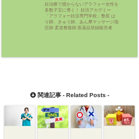
妊治療で授からないアラフォー女性を
多数子宝に導く！ 妊活アカデミー
「アラフォー妊活専門学校」塾長 は
り師、きゅう師、あん摩マッサージ指
圧師 柔道整復師 医薬品登録販売者
関連記事 -
Related Posts
-