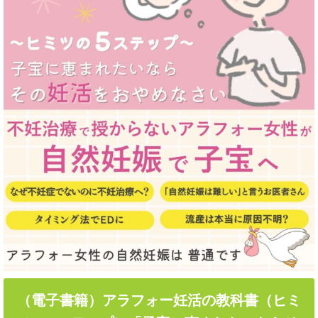
（電子書籍）アラフォー妊活の教科書（ヒミ