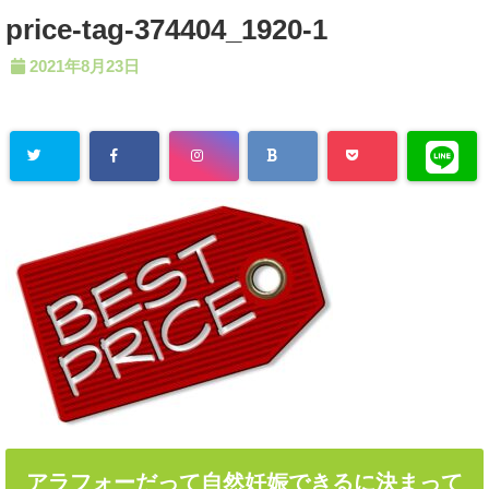
price-tag-374404_1920-1
2021年8月23日
アラフォーだって自然妊娠できるに決まって