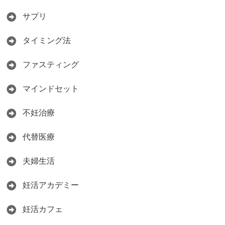
サプリ
タイミング法
ファスティング
マインドセット
不妊治療
代替医療
夫婦生活
妊活アカデミー
妊活カフェ