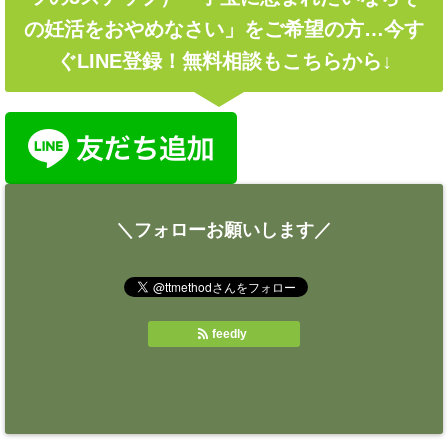
の妊活をおやめなさい」をご希望の方…今す
ぐLINE登録！無料相談もこちらから↓
＼フォローお願いします／
feedly