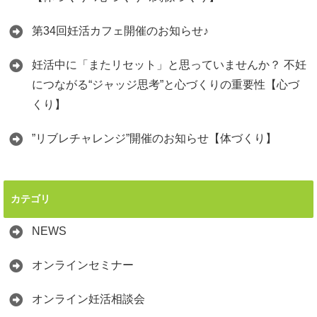
第34回妊活カフェ開催のお知らせ♪
妊活中に「またリセット」と思っていませんか？ 不妊
につながる“ジャッジ思考”と心づくりの重要性【心づ
くり】
”リブレチャレンジ”開催のお知らせ【体づくり】
カテゴリ
NEWS
オンラインセミナー
オンライン妊活相談会