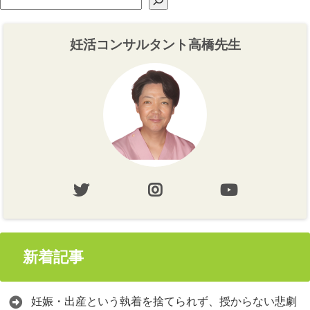
妊活コンサルタント高橋先生
新着記事
妊娠・出産という執着を捨てられず、授からない悲劇