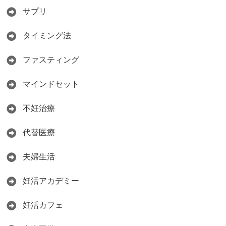
サプリ
タイミング法
ファスティング
マインドセット
不妊治療
代替医療
夫婦生活
妊活アカデミー
妊活カフェ