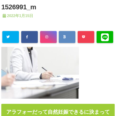
1526991_m
2022年1月15日
アラフォーだって自然妊娠できるに決まって