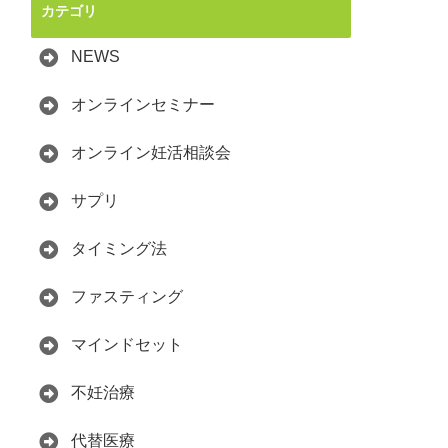
カテゴリ
NEWS
オンラインセミナー
オンライン妊活相談会
サプリ
タイミング法
ファスティング
マインドセット
不妊治療
代替医療