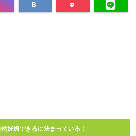
自然妊娠できるに決まっている！