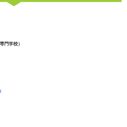
専門学校）
a