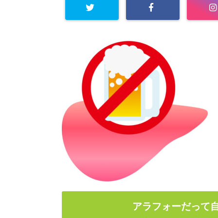
アラフォーだって