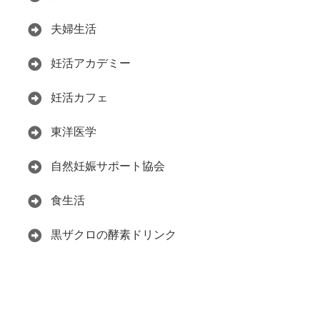
夫婦生活
妊活アカデミー
妊活カフェ
東洋医学
自然妊娠サポート協会
食生活
黒ザクロの酵素ドリンク