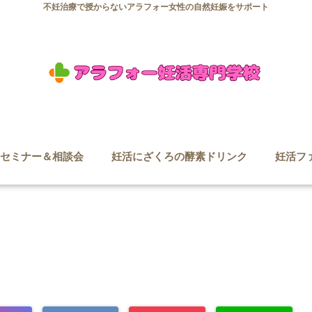
不妊治療で授からないアラフォー女性の自然妊娠をサポート
セミナー＆相談会
妊活にざくろの酵素ドリンク
妊活フ