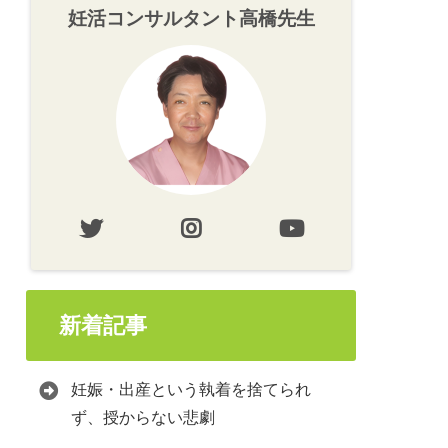
妊活コンサルタント高橋先生
新着記事
妊娠・出産という執着を捨てられ
ず、授からない悲劇