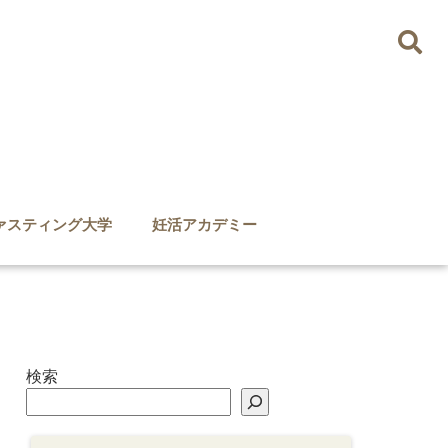
ァスティング大学
妊活アカデミー
検索