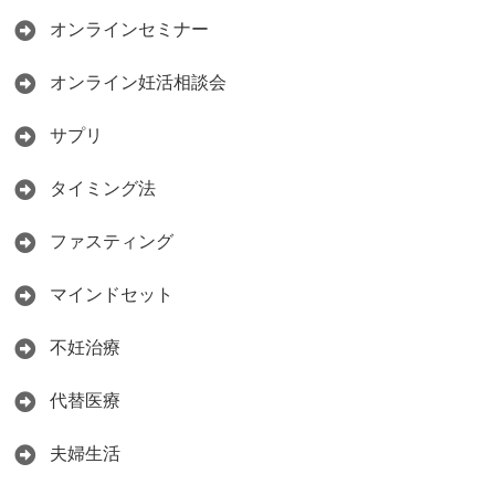
オンラインセミナー
オンライン妊活相談会
サプリ
タイミング法
ファスティング
マインドセット
不妊治療
代替医療
夫婦生活