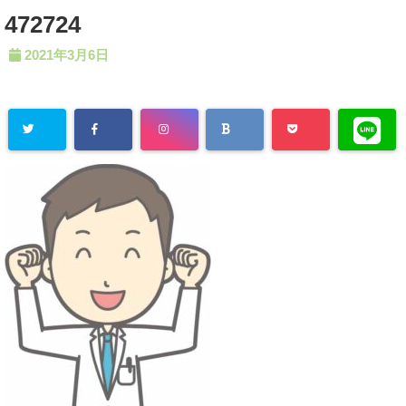
472724
2021年3月6日