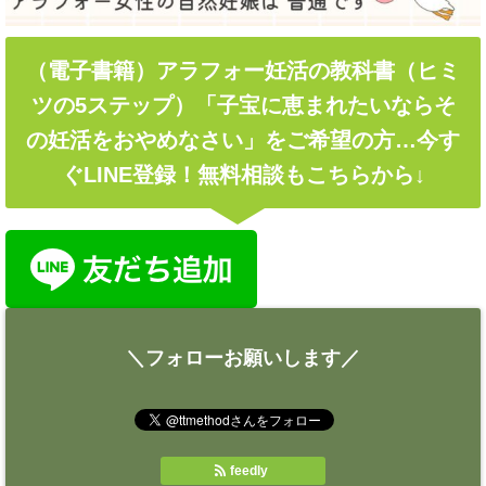
（電子書籍）アラフォー妊活の教科書（ヒミ
ツの5ステップ）「子宝に恵まれたいならそ
の妊活をおやめなさい」をご希望の方…今す
ぐLINE登録！無料相談もこちらから↓
＼フォローお願いします／
feedly