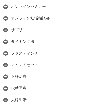
オンラインセミナー
オンライン妊活相談会
サプリ
タイミング法
ファスティング
マインドセット
不妊治療
代替医療
夫婦生活