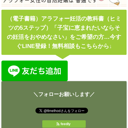
（電子書籍）アラフォー妊活の教科書（ヒミ
ツの5ステップ）「子宝に恵まれたいならそ
の妊活をおやめなさい」をご希望の方…今す
ぐLINE登録！無料相談もこちらから↓
＼フォローお願いします／
feedly