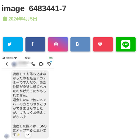
image_6483441-7
2024年4月5日