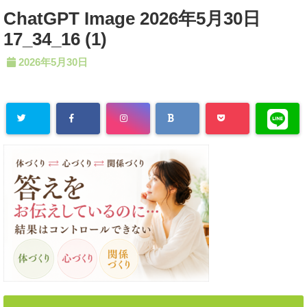
ChatGPT Image 2026年5月30日
17_34_16 (1)
2026年5月30日