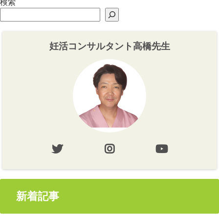
検索
妊活コンサルタント高橋先生
新着記事