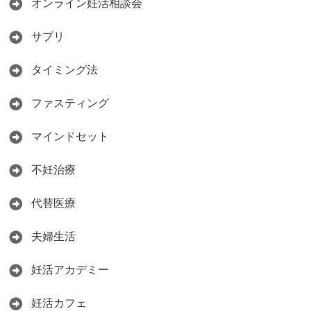
オンライン妊活相談会
サプリ
タイミング法
ファスティング
マインドセット
不妊治療
代替医療
夫婦生活
妊活アカデミー
妊活カフェ