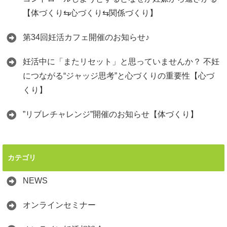
【体づくり⇆心づくり⇆関係づくり】
第34回妊活カフェ開催のお知らせ♪
妊活中に「またリセット」と思っていませんか？ 不妊
につながる“ジャッジ思考”と心づくりの重要性【心づ
くり】
”リブレチャレンジ”開催のお知らせ【体づくり】
カテゴリ
NEWS
オンラインセミナー