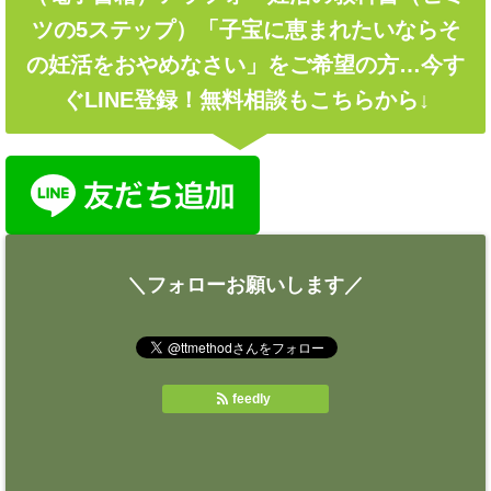
ツの5ステップ）「子宝に恵まれたいならそ
の妊活をおやめなさい」をご希望の方…今す
ぐLINE登録！無料相談もこちらから↓
＼フォローお願いします／
feedly