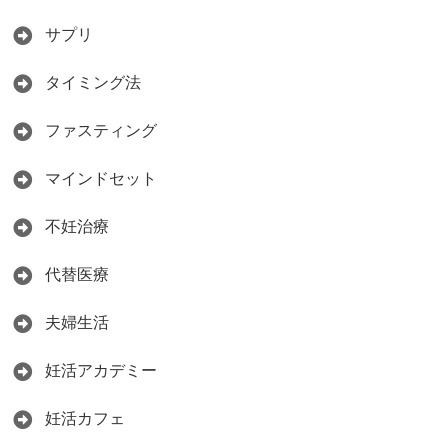
サプリ
タイミング法
ファスティング
マインドセット
不妊治療
代替医療
夫婦生活
妊活アカデミー
妊活カフェ