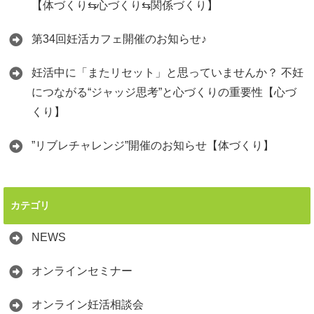
【体づくり⇆心づくり⇆関係づくり】
第34回妊活カフェ開催のお知らせ♪
妊活中に「またリセット」と思っていませんか？ 不妊
につながる“ジャッジ思考”と心づくりの重要性【心づ
くり】
”リブレチャレンジ”開催のお知らせ【体づくり】
カテゴリ
NEWS
オンラインセミナー
オンライン妊活相談会