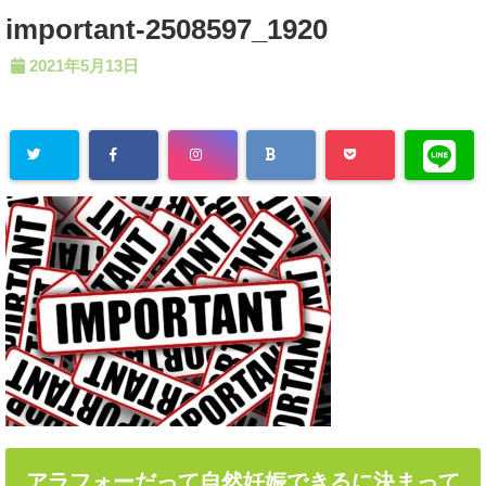
important-2508597_1920
2021年5月13日
アラフォーだって自然妊娠できるに決まって