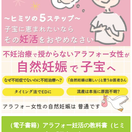
（電子書籍）アラフォー妊活の教科書（ヒミ