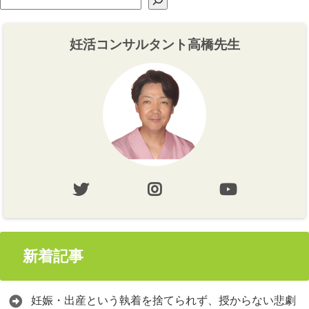
妊活コンサルタント高橋先生
新着記事
妊娠・出産という執着を捨てられず、授からない悲劇