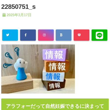
22850751_s
2025年3月17日
アラフォーだって自然妊娠できるに決まって