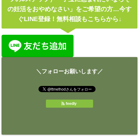
の妊活をおやめなさい」をご希望の方…今す
ぐLINE登録！無料相談もこちらから↓
＼フォローお願いします／
feedly