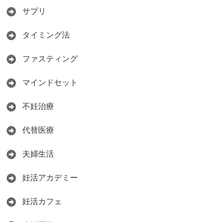
サプリ
タイミング法
ファスティング
マインドセット
不妊治療
代替医療
夫婦生活
妊活アカデミー
妊活カフェ