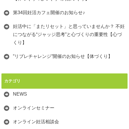
第34回妊活カフェ開催のお知らせ♪
妊活中に「またリセット」と思っていませんか？ 不妊
につながる“ジャッジ思考”と心づくりの重要性【心づ
くり】
”リブレチャレンジ”開催のお知らせ【体づくり】
カテゴリ
NEWS
オンラインセミナー
オンライン妊活相談会