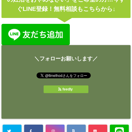
ぐLINE登録！無料相談もこちらから↓
＼フォローお願いします／
feedly