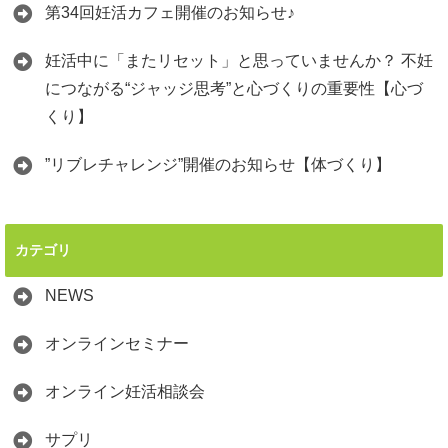
第34回妊活カフェ開催のお知らせ♪
妊活中に「またリセット」と思っていませんか？ 不妊
につながる“ジャッジ思考”と心づくりの重要性【心づ
くり】
”リブレチャレンジ”開催のお知らせ【体づくり】
カテゴリ
NEWS
オンラインセミナー
オンライン妊活相談会
サプリ