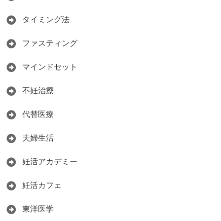
タイミング法
ファスティング
マインドセット
不妊治療
代替医療
夫婦生活
妊活アカデミー
妊活カフェ
東洋医学