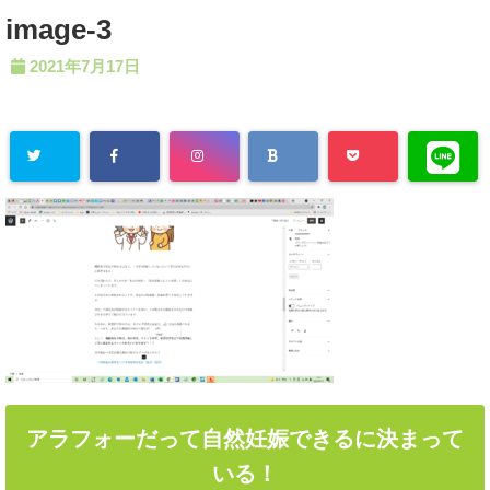
image-3
2021年7月17日
アラフォーだって自然妊娠できるに決まって
いる！