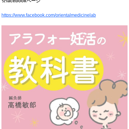
☆facebookページ
https://www.facebook.com/orientalmedicinelab