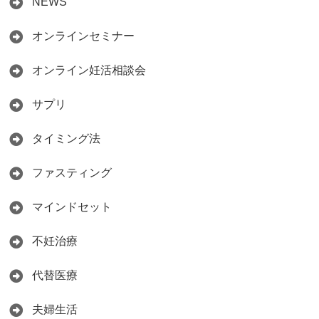
NEWS
オンラインセミナー
オンライン妊活相談会
サプリ
タイミング法
ファスティング
マインドセット
不妊治療
代替医療
夫婦生活