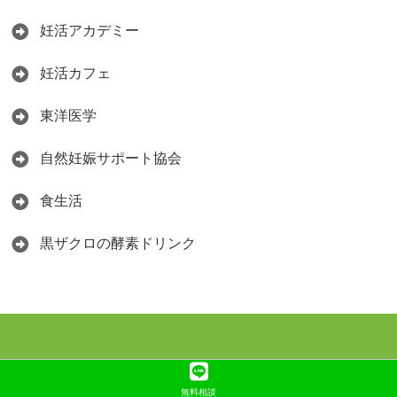
妊活アカデミー
妊活カフェ
東洋医学
自然妊娠サポート協会
食生活
黒ザクロの酵素ドリンク
無料相談