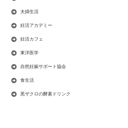
夫婦生活
妊活アカデミー
妊活カフェ
東洋医学
自然妊娠サポート協会
食生活
黒ザクロの酵素ドリンク