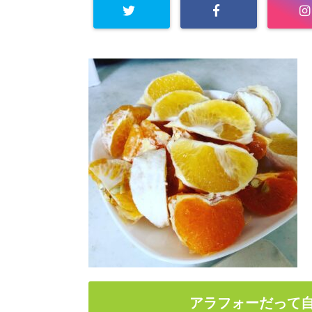
アラフォーだって