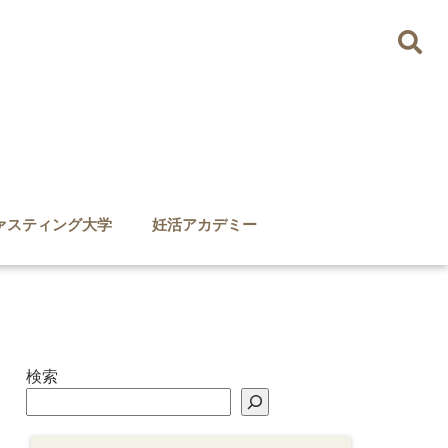
ァスティング大学
妊活アカデミー
検索