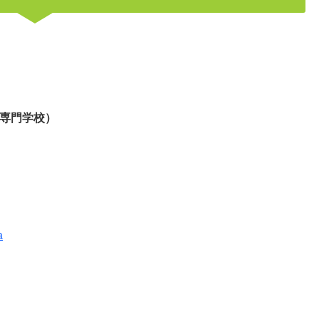
専門学校）
a