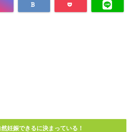
自然妊娠できるに決まっている！