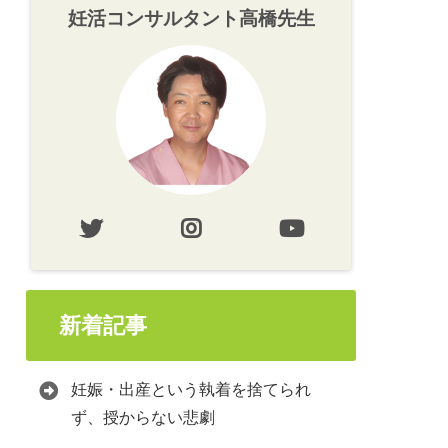
妊活コンサルタント高橋先生
新着記事
妊娠・出産という執着を捨てられ
ず、授からない悲劇