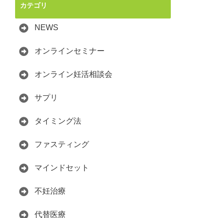
カテゴリ
NEWS
オンラインセミナー
オンライン妊活相談会
サプリ
タイミング法
ファスティング
マインドセット
不妊治療
代替医療