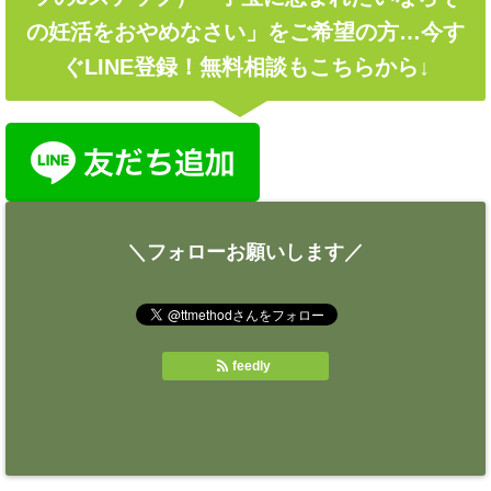
の妊活をおやめなさい」をご希望の方…今す
ぐLINE登録！無料相談もこちらから↓
＼フォローお願いします／
feedly