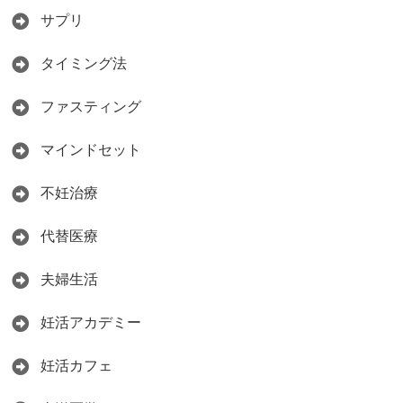
サプリ
タイミング法
ファスティング
マインドセット
不妊治療
代替医療
夫婦生活
妊活アカデミー
妊活カフェ