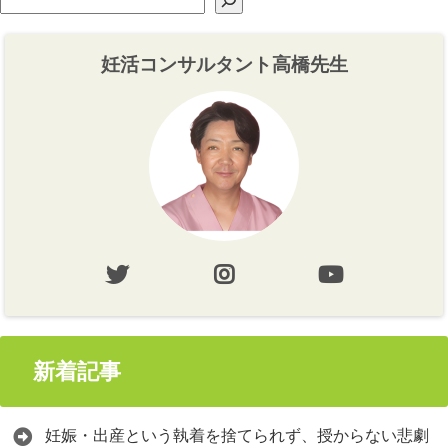
妊活コンサルタント高橋先生
新着記事
妊娠・出産という執着を捨てられず、授からない悲劇