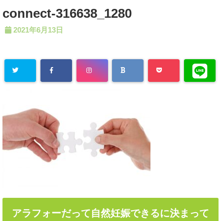
connect-316638_1280
2021年6月13日
アラフォーだって自然妊娠できるに決まって