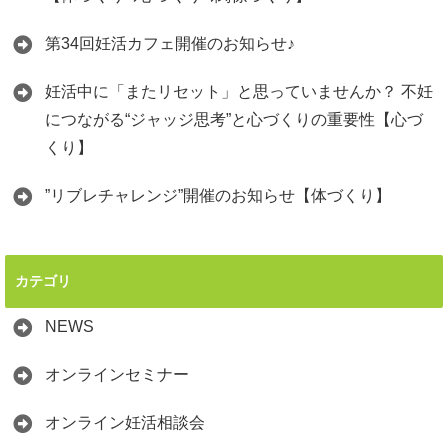
第34回妊活カフェ開催のお知らせ♪
妊活中に「またリセット」と思っていませんか？ 不妊
につながる“ジャッジ思考”と心づくりの重要性【心づ
くり】
”リブレチャレンジ”開催のお知らせ【体づくり】
カテゴリ
NEWS
オンラインセミナー
オンライン妊活相談会