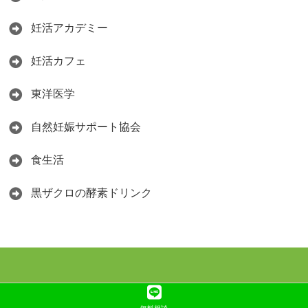
妊活アカデミー
妊活カフェ
東洋医学
自然妊娠サポート協会
食生活
黒ザクロの酵素ドリンク