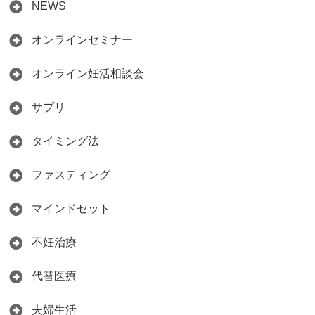
NEWS
オンラインセミナー
オンライン妊活相談会
サプリ
タイミング法
ファスティング
マインドセット
不妊治療
代替医療
夫婦生活