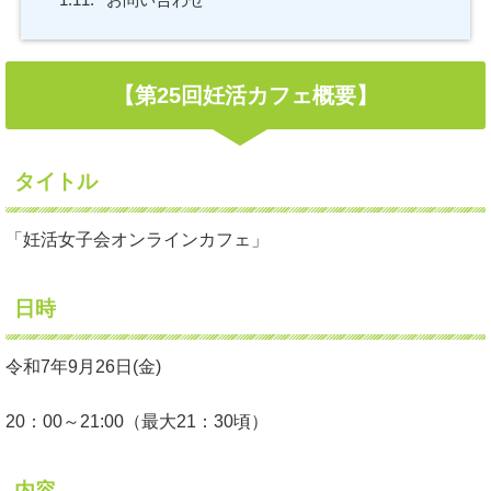
【第25回妊活カフェ概要】
タイトル
「妊活女子会オンラインカフェ」
日時
令和7年9月26日(金)
20：00～21:00（最大21：30頃）
内容