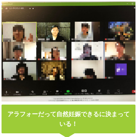
アラフォーだって自然妊娠できるに決まって
いる！