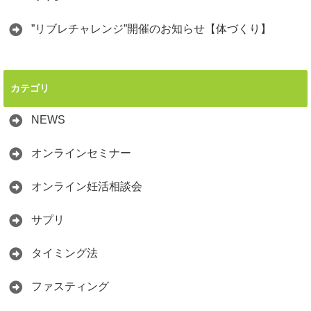
”リブレチャレンジ”開催のお知らせ【体づくり】
カテゴリ
NEWS
オンラインセミナー
オンライン妊活相談会
サプリ
タイミング法
ファスティング