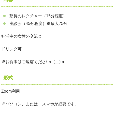
塾長のレクチャー（15分程度）
座談会（45分程度）※最大75分
妊活中の女性の交流会
ドリンク可
※お食事はご遠慮くださいm(__)m
形式
Zoom利用
※パソコン、または、スマホが必要です。