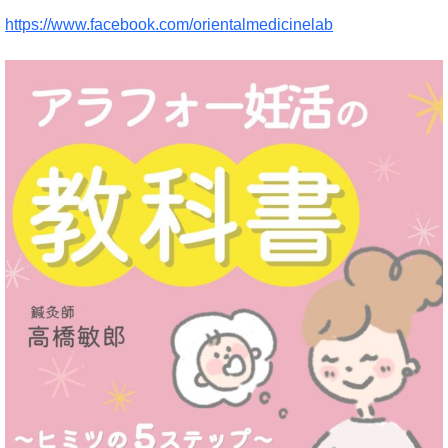
https://www.facebook.com/orientalmedicinelab