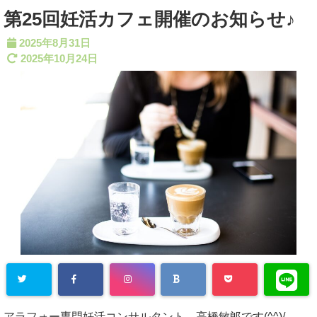
第25回妊活カフェ開催のお知らせ♪
2025年8月31日
2025年10月24日
アラフォー専門妊活コンサルタント 高橋敏郞です(^^)/