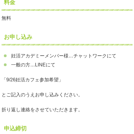
料金
無料
お申し込み
妊活アカデミーメンバー様…チャットワークにて
一般の方…LINEにて
「9/26妊活カフェ参加希望」
とご記入のうえお申し込みください。
折り返し連絡をさせていただきます。
申込締切