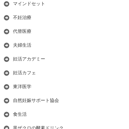
マインドセット
不妊治療
代替医療
夫婦生活
妊活アカデミー
妊活カフェ
東洋医学
自然妊娠サポート協会
食生活
黒ザクロの酵素ドリンク