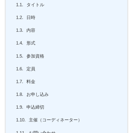
1.1.
タイトル
1.2.
日時
1.3.
内容
1.4.
形式
1.5.
参加資格
1.6.
定員
1.7.
料金
1.8.
お申し込み
1.9.
申込締切
1.10.
主催（コーディネーター）
1.11.
お問い合わせ