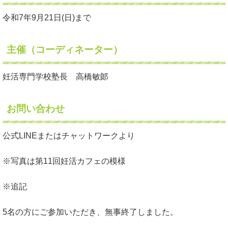
令和7年9月21日(日)まで
主催（コーディネーター）
妊活専門学校塾長 高橋敏郞
お問い合わせ
公式LINEまたはチャットワークより
※写真は第11回妊活カフェの模様
※追記
5名の方にご参加いただき、無事終了しました。