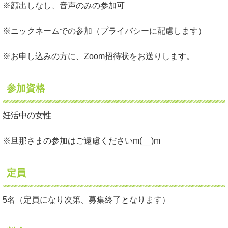
※顔出しなし、音声のみの参加可
※ニックネームでの参加（プライバシーに配慮します）
※お申し込みの方に、Zoom招待状をお送りします。
参加資格
妊活中の女性
※旦那さまの参加はご遠慮くださいm(__)m
定員
5名（定員になり次第、募集終了となります）