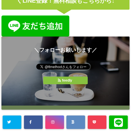
ぐLINE登録！無料相談もこちらから↓
＼フォローお願いします／
feedly