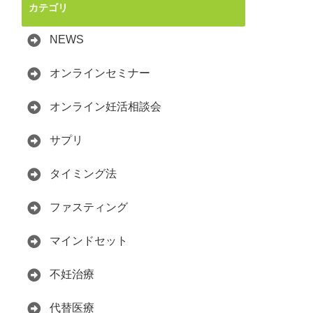
カテゴリ
NEWS
オンラインセミナー
オンライン妊活相談会
サプリ
タイミング法
ファスティング
マインドセット
不妊治療
代替医療