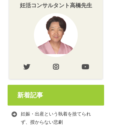
妊活コンサルタント高橋先生
新着記事
妊娠・出産という執着を捨てられ
ず、授からない悲劇