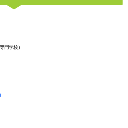
専門学校）
a