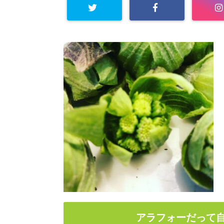
アラフォーだって