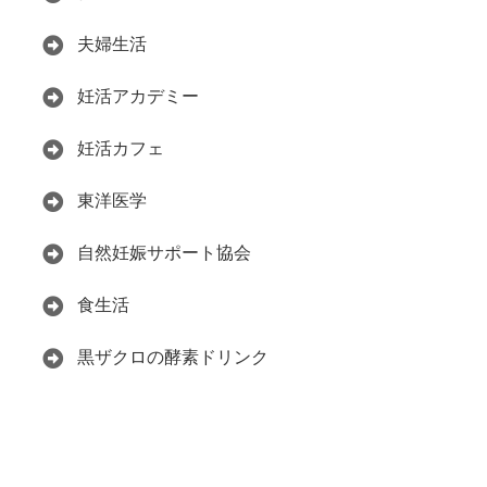
夫婦生活
妊活アカデミー
妊活カフェ
東洋医学
自然妊娠サポート協会
食生活
黒ザクロの酵素ドリンク