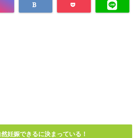
自然妊娠できるに決まっている！