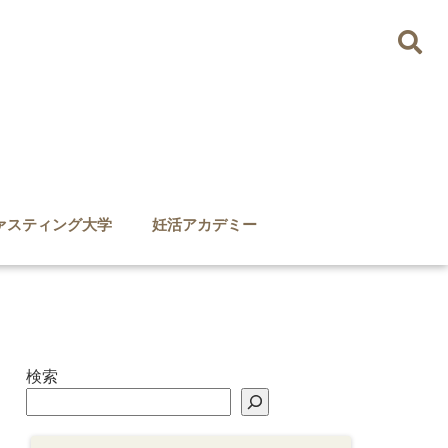
ァスティング大学
妊活アカデミー
検索