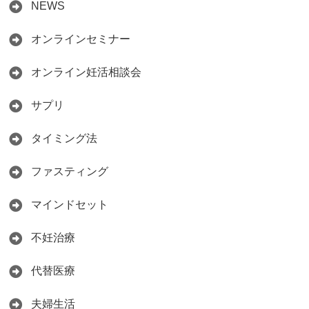
NEWS
オンラインセミナー
オンライン妊活相談会
サプリ
タイミング法
ファスティング
マインドセット
不妊治療
代替医療
夫婦生活