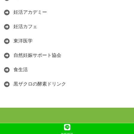
妊活アカデミー
妊活カフェ
東洋医学
自然妊娠サポート協会
食生活
黒ザクロの酵素ドリンク