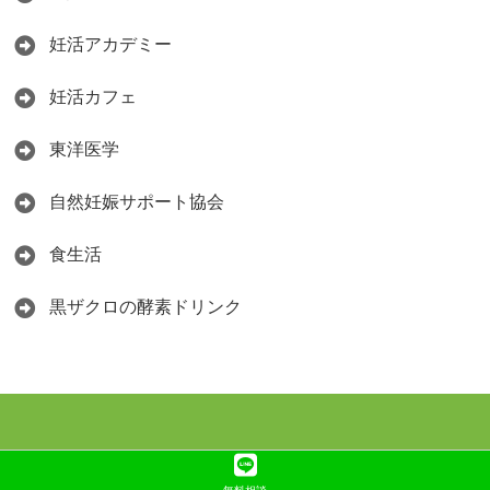
妊活アカデミー
妊活カフェ
東洋医学
自然妊娠サポート協会
食生活
黒ザクロの酵素ドリンク