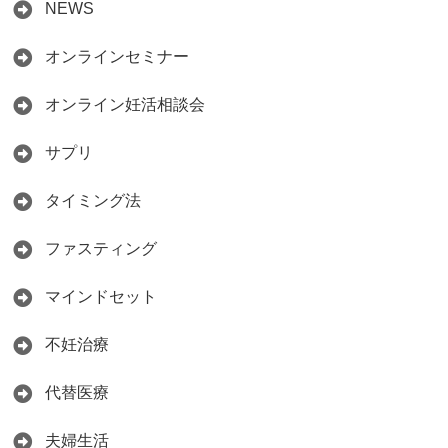
NEWS
オンラインセミナー
オンライン妊活相談会
サプリ
タイミング法
ファスティング
マインドセット
不妊治療
代替医療
夫婦生活