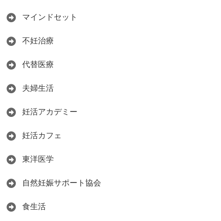
マインドセット
不妊治療
代替医療
夫婦生活
妊活アカデミー
妊活カフェ
東洋医学
自然妊娠サポート協会
食生活