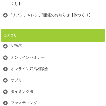
くり】
”リブレチャレンジ”開催のお知らせ【体づくり】
カテゴリ
NEWS
オンラインセミナー
オンライン妊活相談会
サプリ
タイミング法
ファスティング